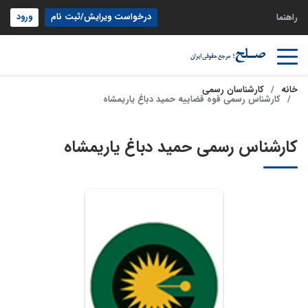
درخواست ویرایش/ثبت نام
ورود
راهنما
خانه
کارشناسان رسمی
کارشناس رسمی قوه قضاییه حمید دباغ یاریمشاه
کارشناس رسمی حمید دباغ یاریمشاه