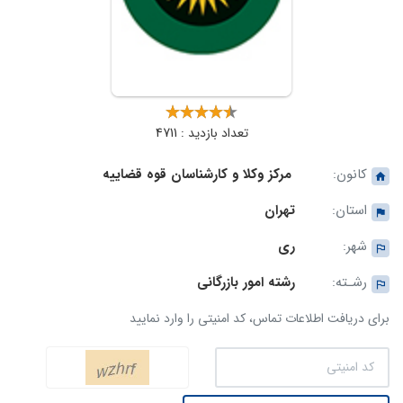
تعداد بازدید : 4711
کانون:
مرکز وکلا و کارشناسان قوه قضاییه
استان:
تهران
شهر:
ری
رشـته:
رشته امور بازرگانی
برای دریافت اطلاعات تماس، کد امنیتی را وارد نمایید