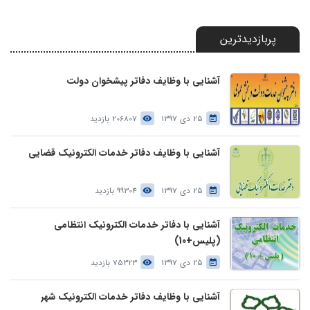
پربازدیدترین
آشنایی با وظایف دفاتر پیشخوان دولت
25 دی 1397
206807 بازدید
آشنایی با وظایف دفاتر خدمات الکترونیک قضایی
25 دی 1397
99304 بازدید
آشنایی با دفاتر خدمات الکترونیک انتظامی
(پلیس+10)
25 دی 1397
75323 بازدید
آشنایی با وظایف دفاتر خدمات الکترونیک شهر