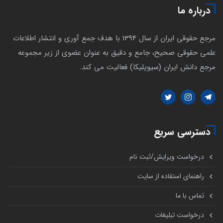
درباره ما
مرجع حقوقی ایران از سال 1394 با هدف جمع آوری و انتشار اطلاعات
علمی حقوقی صحیح، جامع و دقیق به عنوان عضوی از زیر مجموعه
مرجع دانش ایران (سیویلیکا) فعالیت می کند.
دسترسی سریع
درخواست ویرایش/ثبت نام
راهنمای استفاده از سایت
تماس با ما
درخواست تبلیغات