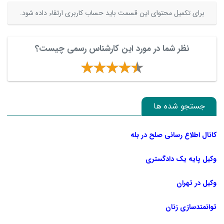
برای تکمیل محتوای این قسمت باید حساب کاربری ارتقاء داده شود.
نظر شما در مورد این کارشناس رسمی چیست؟
جستجو شده ها
کانال اطلاع رسانی صلح در بله
وکیل پایه یک دادگستری
وکیل در تهران
توانمندسازی زنان