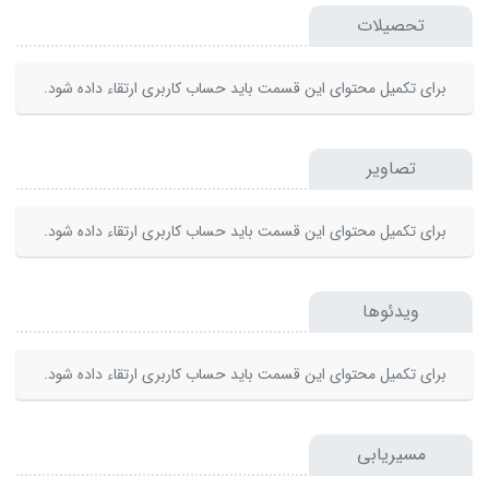
تحصیلات
برای تکمیل محتوای این قسمت باید حساب کاربری ارتقاء داده شود.
تصاویر
برای تکمیل محتوای این قسمت باید حساب کاربری ارتقاء داده شود.
ویدئوها
برای تکمیل محتوای این قسمت باید حساب کاربری ارتقاء داده شود.
مسیریابی