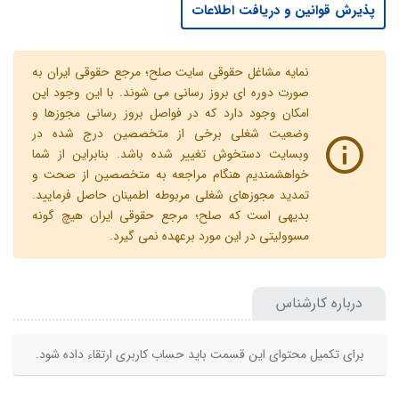
پذیرش قوانین و دریافت اطلاعات
نمایه مشاغل حقوقی سایت صلح؛ مرجع حقوقی ایران به
صورت دوره ای بروز رسانی می شوند. با این وجود این
امکان وجود دارد که در فواصل بروز رسانی مجوزها و
وضعیت شغلی برخی از متخصصین درج شده در
وبسایت دستخوش تغییر شده باشد. بنابراین از شما
خواهشمندیم هنگام مراجعه به متخصصین از صحت و
تمدید مجوزهای شغلی مربوطه اطمینان حاصل فرمایید.
بدیهی است که صلح؛ مرجع حقوقی ایران هیچ گونه
مسوولیتی در این مورد برعهده نمی گیرد.
درباره کارشناس
برای تکمیل محتوای این قسمت باید حساب کاربری ارتقاء داده شود.