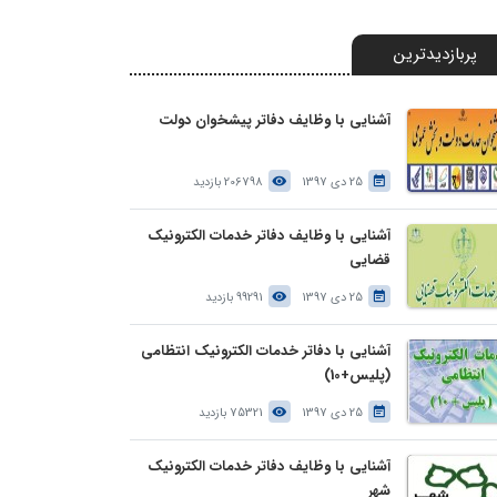
پربازدیدترین
آشنایی با وظایف دفاتر پیشخوان دولت
25 دی 1397
206798 بازدید
آشنایی با وظایف دفاتر خدمات الکترونیک
قضایی
25 دی 1397
99291 بازدید
آشنایی با دفاتر خدمات الکترونیک انتظامی
(پلیس+10)
25 دی 1397
75321 بازدید
آشنایی با وظایف دفاتر خدمات الکترونیک
شهر