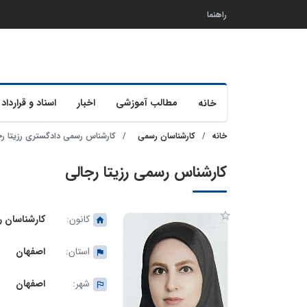
راهنما
مطالب آموزشی
اخبار
اسناد و قرارداد 
خانه
خانه
کارشناسان رسمی
کارشناس رسمی دادگستری رزیتا رج
کارشناس رسمی رزیتا رجالی
کانون:
کارشناسان 
استان:
اصفهان
شهر:
اصفهان