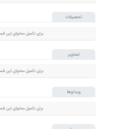
تحصیلات
برای تکمیل محتوای این قسم
تصاویر
برای تکمیل محتوای این قسم
ویدئوها
برای تکمیل محتوای این قسم