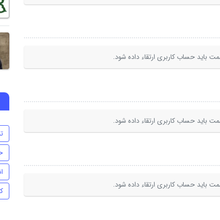
ت باید حساب کاربری ارتقاء داده شود.
ت باید حساب کاربری ارتقاء داده شود.
تن
ح
ا
ت باید حساب کاربری ارتقاء داده شود.
ک