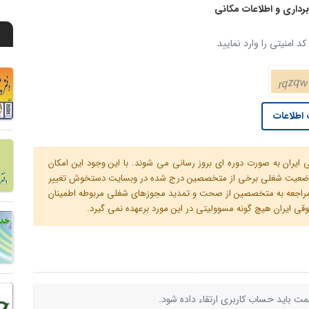
رداری و اطلاعات مکانی
د امنیتی را وارد نمایید
اطلاعات
ران به صورت دوره ای بروز رسانی می شوند. با این وجود این امکان
 و وضعیت شغلی برخی از متخصصین درج شده در وبسایت دستخوش تغییر
م مراجعه به متخصصین از صحت و تمدید مجوزهای شغلی مربوطه اطمینان
 ایران هیچ گونه مسوولیتی در این مورد برعهده نمی گیرد.
ت باید حساب کاربری ارتقاء داده شود.