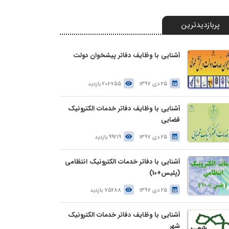
پربازدیدترین
آشنایی با وظایف دفاتر پیشخوان دولت
25 دی 1397
206755 بازدید
آشنایی با وظایف دفاتر خدمات الکترونیک
قضایی
25 دی 1397
99219 بازدید
آشنایی با دفاتر خدمات الکترونیک انتظامی
(پلیس+10)
25 دی 1397
75288 بازدید
آشنایی با وظایف دفاتر خدمات الکترونیک
شهر