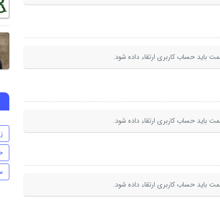
ت باید حساب کاربری ارتقاء داده شود.
ت باید حساب کاربری ارتقاء داده شود.
ز
ح
س
ت باید حساب کاربری ارتقاء داده شود.