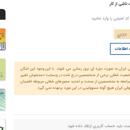
ناشی از کار
د امنیتی را وارد نمایید
اطلاعات
ران به صورت دوره ای بروز رسانی می شوند. با این وجود این امکان
 و وضعیت شغلی برخی از متخصصین درج شده در وبسایت دستخوش تغییر
م مراجعه به متخصصین از صحت و تمدید مجوزهای شغلی مربوطه اطمینان
 ایران هیچ گونه مسوولیتی در این مورد برعهده نمی گیرد.
ت باید حساب کاربری ارتقاء داده شود.