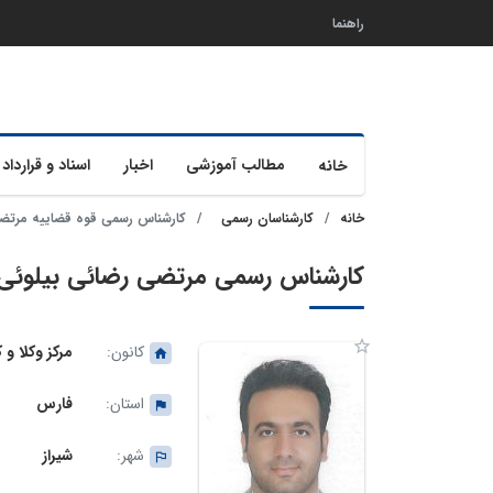
راهنما
مطالب آموزشی
اخبار
اسناد و قرارداد 
خانه
خانه
کارشناسان رسمی
کارشناس رسمی قوه قضاییه مرتض
کارشناس رسمی مرتضی رضائی بیلوئی
کانون:
مرکز وکلا و
استان:
فارس
شهر:
شیراز