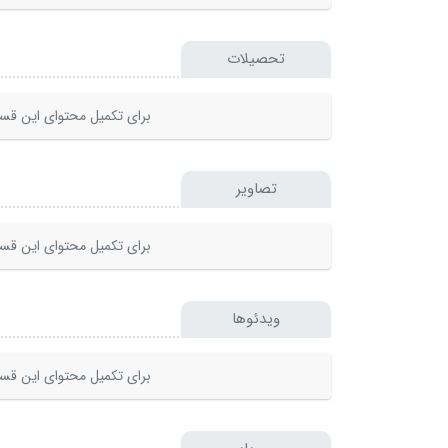
تحصیلات
برای تکمیل محتوای این قسم
تصاویر
برای تکمیل محتوای این قسم
ویدئوها
برای تکمیل محتوای این قسم