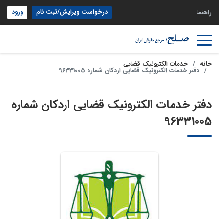
درخواست ویرایش/ثبت نام
ورود
راهنما
خانه
خدمات الکترونیک قضایی
دفتر خدمات الکترونیک قضایی اردکان شماره 96331005
دفتر خدمات الکترونیک قضایی اردکان شماره
96331005