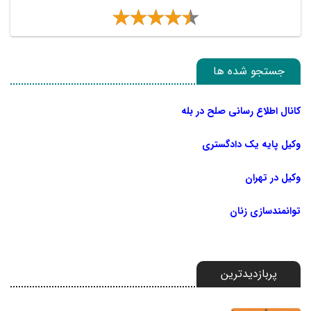
جستجو شده ها
کانال اطلاع رسانی صلح در بله
وکیل پایه یک دادگستری
وکیل در تهران
توانمندسازی زنان
پربازدیدترین