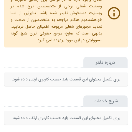
وضعیت شغلی برخی از متخصصین درج شده در
وبسایت دستخوش تغییر شده باشد. بنابراین از شما
خواهشمندیم هنگام مراجعه به متخصصین از صحت و
تمدید مجوزهای شغلی مربوطه اطمینان حاصل فرمایید.
بدیهی است که صلح؛ مرجع حقوقی ایران هیچ گونه
مسوولیتی در این مورد برعهده نمی گیرد.
درباره دفتر
برای تکمیل محتوای این قسمت باید حساب کاربری ارتقاء داده شود.
شرح خدمات
برای تکمیل محتوای این قسمت باید حساب کاربری ارتقاء داده شود.