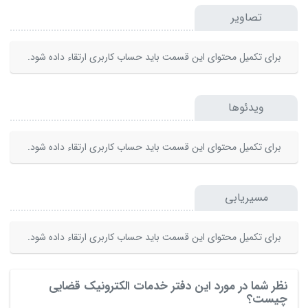
تصاویر
برای تکمیل محتوای این قسمت باید حساب کاربری ارتقاء داده شود.
ویدئوها
برای تکمیل محتوای این قسمت باید حساب کاربری ارتقاء داده شود.
مسیریابی
برای تکمیل محتوای این قسمت باید حساب کاربری ارتقاء داده شود.
نظر شما در مورد این دفتر خدمات الکترونیک قضایی
چیست؟