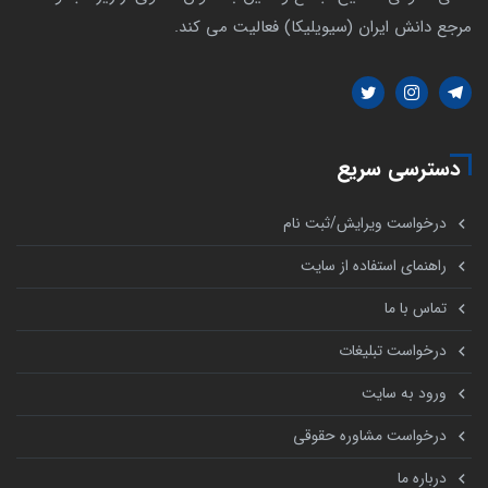
مرجع دانش ایران (سیویلیکا) فعالیت می کند.
دسترسی سریع
درخواست ویرایش/ثبت نام
راهنمای استفاده از سایت
تماس با ما
درخواست تبلیغات
ورود به سایت
درخواست مشاوره حقوقی
درباره ما