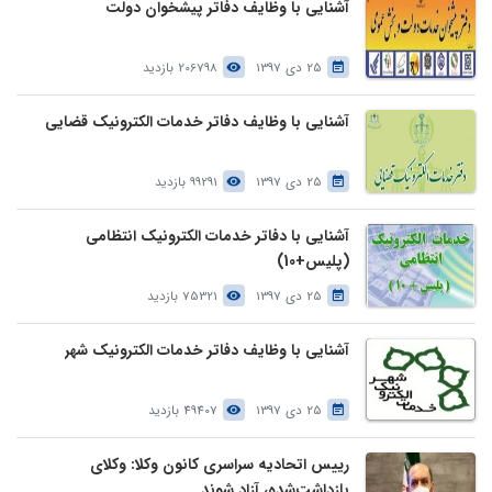
آشنایی با وظایف دفاتر پیشخوان دولت
25 دی 1397
206798 بازدید
آشنایی با وظایف دفاتر خدمات الکترونیک قضایی
25 دی 1397
99291 بازدید
آشنایی با دفاتر خدمات الکترونیک انتظامی
(پلیس+10)
25 دی 1397
75321 بازدید
آشنایی با وظایف دفاتر خدمات الکترونیک شهر
25 دی 1397
49407 بازدید
رییس اتحادیه سراسری کانون وکلا: وکلای
بازداشت‌شده، آزاد شوند