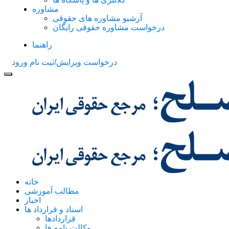
مشاوره
آرشیو مشاوره های حقوقی
درخواست مشاوره حقوقی رایگان
راهنما
درخواست ویرایش/ثبت نام
ورود
خانه
مطالب آموزشی
اخبار
اسناد و قرارداد ها
قراردادها
وکالت نامه ها