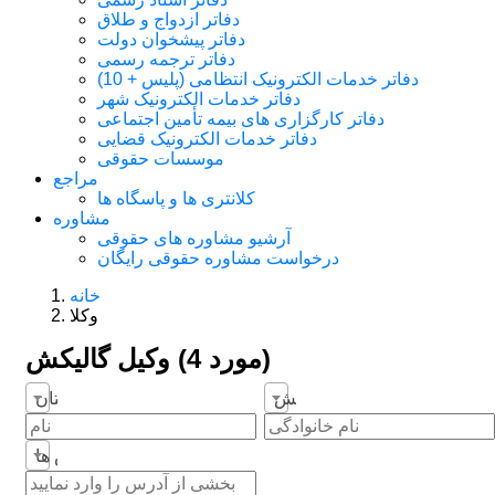
دفاتر ازدواج و طلاق
دفاتر پیشخوان دولت
دفاتر ترجمه رسمی
دفاتر خدمات الکترونیک انتظامی (پلیس + 10)
دفاتر خدمات الکترونیک شهر
دفاتر کارگزاری های بیمه تأمین اجتماعی
دفاتر خدمات الکترونیک قضایی
موسسات حقوقی
مراجع
کلانتری ها و پاسگاه ها
مشاوره
آرشیو مشاوره های حقوقی
درخواست مشاوره حقوقی رایگان
خانه
وکلا
وکیل گالیکش‎ (4 مورد)
گلستان
در هـمه تخصص ها