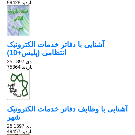
99428 بازدید
آشنایی با دفاتر خدمات الکترونیک
انتظامی (پلیس+10)
25 دی 1397
75364 بازدید
آشنایی با وظایف دفاتر خدمات الکترونیک
شهر
25 دی 1397
49457 بازدید