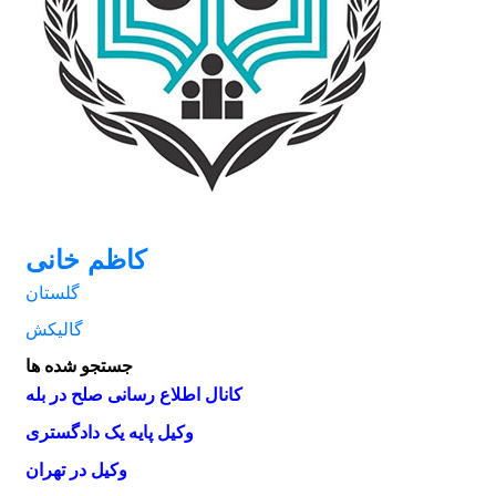
کاظم خانی
گلستان
جستجو شده ها
کانال اطلاع رسانی صلح در بله
وکیل پایه یک دادگستری
وکیل در تهران