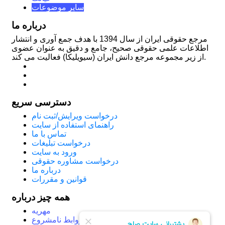
سایر موضوعات
درباره ما
مرجع حقوقی ایران از سال 1394 با هدف جمع آوری و انتشار
اطلاعات علمی حقوقی صحیح، جامع و دقیق به عنوان عضوی
از زیر مجموعه مرجع دانش ایران (سیویلیکا) فعالیت می کند.
دسترسی سریع
درخواست ویرایش/ثبت نام
راهنمای استفاده از سایت
تماس با ما
درخواست تبلیغات
ورود به سایت
درخواست مشاوره حقوقی
درباره ما
قوانین و مقررات
همه چیز درباره
مهریه
روابط نامشروع