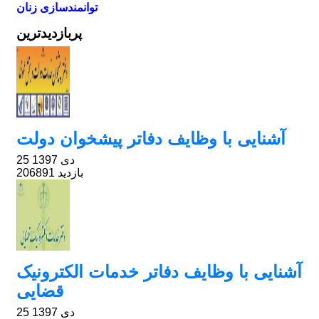
توانمندسازی زنان
پربازدیدترین
آشنایی با وظایف دفاتر پیشخوان دولت
25 دی 1397
206891 بازدید
آشنایی با وظایف دفاتر خدمات الکترونیک
قضایی
25 دی 1397