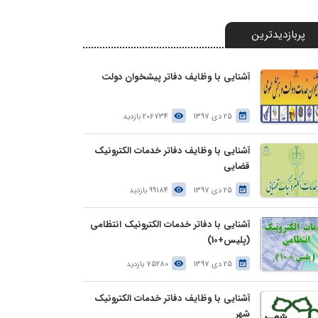
پربازدیدترین
آشنایی با وظایف دفاتر پیشخوان دولت
25 دی 1397
206734 بازدید
آشنایی با وظایف دفاتر خدمات الکترونیک
قضایی
25 دی 1397
99184 بازدید
آشنایی با دفاتر خدمات الکترونیک انتظامی
(پلیس+10)
25 دی 1397
75280 بازدید
آشنایی با وظایف دفاتر خدمات الکترونیک
شهر