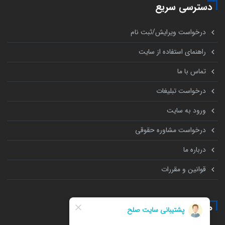
دسترسی سریع
درخواست ویرایش/ثبت نام
راهنمای استفاده از سایت
تماس با ما
درخواست تبلیغات
ورود به سایت
درخواست مشاوره حقوقی
درباره ما
قوانین و مقررات
همه چیز درباره