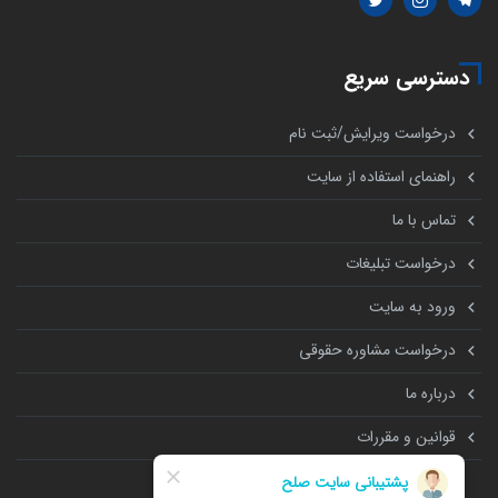
دسترسی سریع
درخواست ویرایش/ثبت نام
راهنمای استفاده از سایت
تماس با ما
درخواست تبلیغات
ورود به سایت
درخواست مشاوره حقوقی
درباره ما
قوانین و مقررات