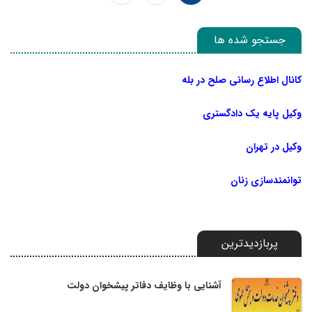
جستجو شده ها
کانال اطلاع رسانی صلح در بله
وکیل پایه یک دادگستری
وکیل در تهران
توانمندسازی زنان
پربازدیدترین
آشنایی با وظایف دفاتر پیشخوان دولت