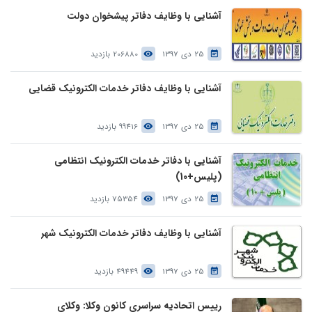
آشنایی با وظایف دفاتر پیشخوان دولت
25 دی 1397
206880 بازدید
آشنایی با وظایف دفاتر خدمات الکترونیک قضایی
25 دی 1397
99416 بازدید
آشنایی با دفاتر خدمات الکترونیک انتظامی
(پلیس+10)
25 دی 1397
75354 بازدید
آشنایی با وظایف دفاتر خدمات الکترونیک شهر
25 دی 1397
49449 بازدید
رییس اتحادیه سراسری کانون وکلا: وکلای