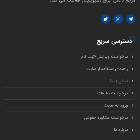
مرجع دانش ایران (سیویلیکا) فعالیت می کند.
دسترسی سریع
درخواست ویرایش/ثبت نام
راهنمای استفاده از سایت
تماس با ما
درخواست تبلیغات
ورود به سایت
درخواست مشاوره حقوقی
درباره ما