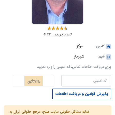
تعداد بازدید : 5223
کانون:
مرکز
شهر:
شهریار
برای دریافت اطلاعات تماس، کد امنیتی را وارد نمایید
پذیرش قوانین و دریافت اطلاعات
نمایه مشاغل حقوقی سایت صلح؛ مرجع حقوقی ایران به