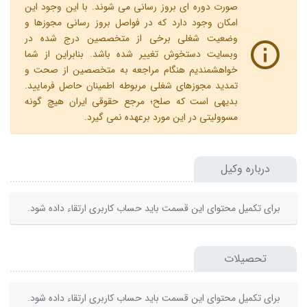
صورت دوره ای بروز رسانی می شوند. با این وجود این
امکان وجود دارد که در فواصل بروز رسانی مجوزها و
وضعیت شغلی برخی از متخصصین درج شده در
وبسایت دستخوش تغییر شده باشد. بنابراین از شما
خواهشمندیم هنگام مراجعه به متخصصین از صحت و
تمدید مجوزهای شغلی مربوطه اطمینان حاصل فرمایید.
بدیهی است که صلح؛ مرجع حقوقی ایران هیچ گونه
مسوولیتی در این مورد برعهده نمی گیرد.
درباره وکیل
برای تکمیل محتوای این قسمت باید حساب کاربری ارتقاء داده شود.
تحصیلات
برای تکمیل محتوای این قسمت باید حساب کاربری ارتقاء داده شود.