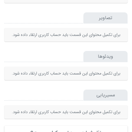
تصاویر
برای تکمیل محتوای این قسمت باید حساب کاربری ارتقاء داده شود.
ویدئوها
برای تکمیل محتوای این قسمت باید حساب کاربری ارتقاء داده شود.
مسیریابی
برای تکمیل محتوای این قسمت باید حساب کاربری ارتقاء داده شود.