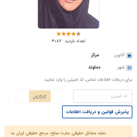
تعداد بازدید : 3087
کانون:
مرکز
شهر:
دماوند
برای دریافت اطلاعات تماس، کد امنیتی را وارد نمایید
پذیرش قوانین و دریافت اطلاعات
نمایه مشاغل حقوقی سایت صلح؛ مرجع حقوقی ایران به