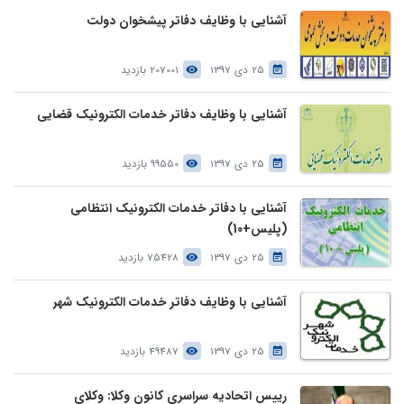
آشنایی با وظایف دفاتر پیشخوان دولت
25 دی 1397
207001 بازدید
آشنایی با وظایف دفاتر خدمات الکترونیک قضایی
25 دی 1397
99550 بازدید
آشنایی با دفاتر خدمات الکترونیک انتظامی
(پلیس+10)
25 دی 1397
75428 بازدید
آشنایی با وظایف دفاتر خدمات الکترونیک شهر
25 دی 1397
49487 بازدید
رییس اتحادیه سراسری کانون وکلا: وکلای