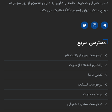
علمی حقوقی صحیح، جامع و دقیق به عنوان عضوی از زیر مجموعه
مرجع دانش ایران (سیویلیکا) فعالیت می کند.
دسترسی سریع
درخواست ویرایش/ثبت نام
راهنمای استفاده از سایت
تماس با ما
درخواست تبلیغات
ورود به سایت
درخواست مشاوره حقوقی