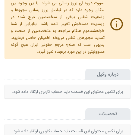
صورت دوره ای بروز رسانی می شوند. با این وجود این
امکان وجود دارد که در فواصل بروز رسانی مجوزها و
وضعیت شغلی برخی از متخصصین درج شده در
وبسایت دستخوش تغییر شده باشد. بنابراین از شما
خواهشمندیم هنگام مراجعه به متخصصین از صحت و
تمدید مجوزهای شغلی مربوطه اطمینان حاصل فرمایید.
بدیهی است که صلح؛ مرجع حقوقی ایران هیچ گونه
مسوولیتی در این مورد برعهده نمی گیرد.
درباره وکیل
برای تکمیل محتوای این قسمت باید حساب کاربری ارتقاء داده شود.
تحصیلات
برای تکمیل محتوای این قسمت باید حساب کاربری ارتقاء داده شود.