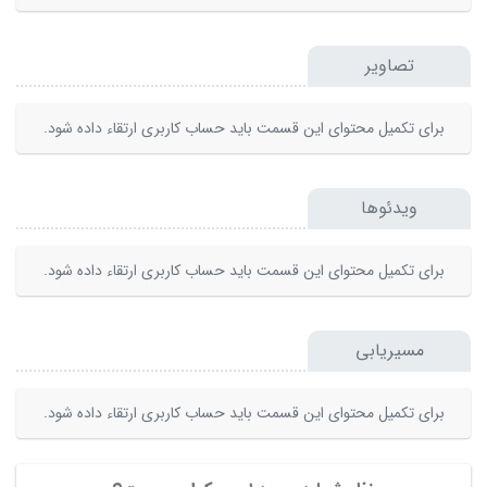
تصاویر
برای تکمیل محتوای این قسمت باید حساب کاربری ارتقاء داده شود.
ویدئوها
برای تکمیل محتوای این قسمت باید حساب کاربری ارتقاء داده شود.
مسیریابی
برای تکمیل محتوای این قسمت باید حساب کاربری ارتقاء داده شود.