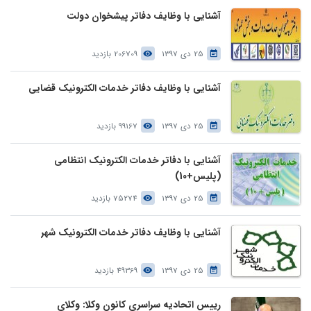
آشنایی با وظایف دفاتر پیشخوان دولت
25 دی 1397
206709 بازدید
آشنایی با وظایف دفاتر خدمات الکترونیک قضایی
25 دی 1397
99167 بازدید
آشنایی با دفاتر خدمات الکترونیک انتظامی
(پلیس+10)
25 دی 1397
75274 بازدید
آشنایی با وظایف دفاتر خدمات الکترونیک شهر
25 دی 1397
49369 بازدید
رییس اتحادیه سراسری کانون وکلا: وکلای