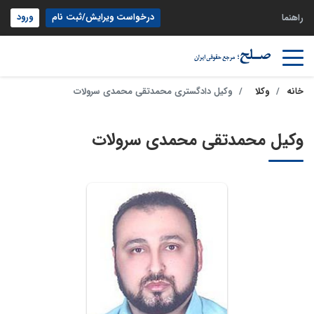
درخواست ویرایش/ثبت نام
ورود
راهنما
خانه
وکلا
وکیل دادگستری محمدتقی محمدی سرولات
وکیل محمدتقی محمدی سرولات