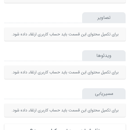
تصاویر
برای تکمیل محتوای این قسمت باید حساب کاربری ارتقاء داده شود.
ویدئوها
برای تکمیل محتوای این قسمت باید حساب کاربری ارتقاء داده شود.
مسیریابی
برای تکمیل محتوای این قسمت باید حساب کاربری ارتقاء داده شود.