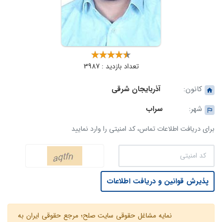
تعداد بازدید : 3987
کانون:
آذربایجان شرقی
شهر:
سراب
برای دریافت اطلاعات تماس، کد امنیتی را وارد نمایید
پذیرش قوانین و دریافت اطلاعات
نمایه مشاغل حقوقی سایت صلح؛ مرجع حقوقی ایران به