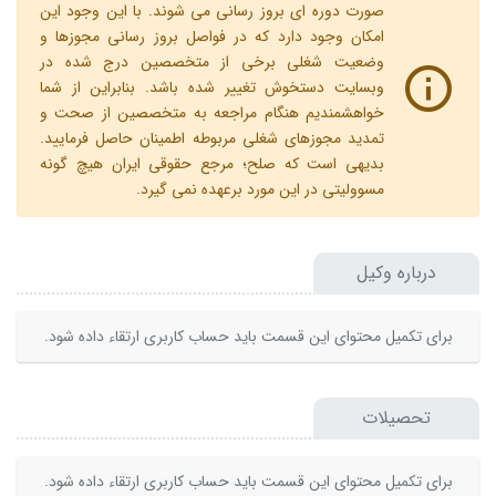
صورت دوره ای بروز رسانی می شوند. با این وجود این
امکان وجود دارد که در فواصل بروز رسانی مجوزها و
وضعیت شغلی برخی از متخصصین درج شده در
وبسایت دستخوش تغییر شده باشد. بنابراین از شما
خواهشمندیم هنگام مراجعه به متخصصین از صحت و
تمدید مجوزهای شغلی مربوطه اطمینان حاصل فرمایید.
بدیهی است که صلح؛ مرجع حقوقی ایران هیچ گونه
مسوولیتی در این مورد برعهده نمی گیرد.
درباره وکیل
برای تکمیل محتوای این قسمت باید حساب کاربری ارتقاء داده شود.
تحصیلات
برای تکمیل محتوای این قسمت باید حساب کاربری ارتقاء داده شود.