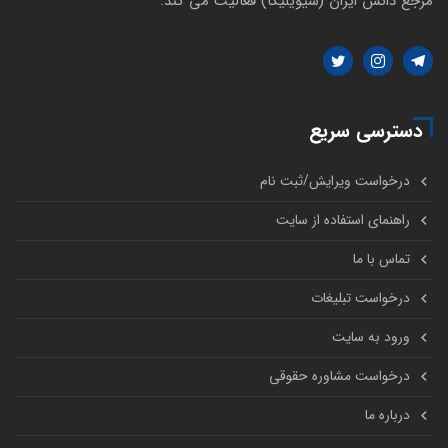
مرجع دانش ایران (سیویلیکا) فعالیت می کند.
دسترسی سریع
درخواست ویرایش/ثبت نام
راهنمای استفاده از سایت
تماس با ما
درخواست تبلیغات
ورود به سایت
درخواست مشاوره حقوقی
درباره ما