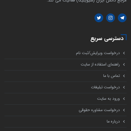
مرجع دانش ایران (سیویلیکا) فعالیت می کند.
دسترسی سریع
درخواست ویرایش/ثبت نام
راهنمای استفاده از سایت
تماس با ما
درخواست تبلیغات
ورود به سایت
درخواست مشاوره حقوقی
درباره ما