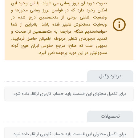
صورت دوره ای بروز رسانی می شوند. با این وجود این
امکان وجود دارد که در فواصل بروز رسانی مجوزها و
وضعیت شغلی برخی از متخصصین درج شده در
وبسایت دستخوش تغییر شده باشد. بنابراین از شما
خواهشمندیم هنگام مراجعه به متخصصین از صحت و
تمدید مجوزهای شغلی مربوطه اطمینان حاصل فرمایید.
بدیهی است که صلح؛ مرجع حقوقی ایران هیچ گونه
مسوولیتی در این مورد برعهده نمی گیرد.
درباره وکیل
برای تکمیل محتوای این قسمت باید حساب کاربری ارتقاء داده شود.
تحصیلات
برای تکمیل محتوای این قسمت باید حساب کاربری ارتقاء داده شود.