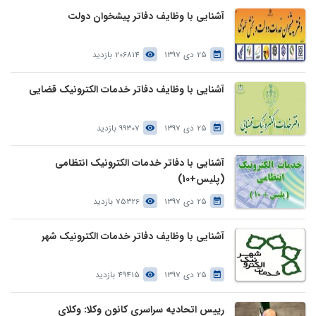
آشنایی با وظایف دفاتر پیشخوان دولت
25 دی 1397
206814 بازدید
آشنایی با وظایف دفاتر خدمات الکترونیک قضایی
25 دی 1397
99307 بازدید
آشنایی با دفاتر خدمات الکترونیک انتظامی
(پلیس+10)
25 دی 1397
75326 بازدید
آشنایی با وظایف دفاتر خدمات الکترونیک شهر
25 دی 1397
49415 بازدید
رییس اتحادیه سراسری کانون وکلا: وکلای