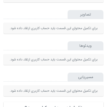
تصاویر
برای تکمیل محتوای این قسمت باید حساب کاربری ارتقاء داده شود.
ویدئوها
برای تکمیل محتوای این قسمت باید حساب کاربری ارتقاء داده شود.
مسیریابی
برای تکمیل محتوای این قسمت باید حساب کاربری ارتقاء داده شود.