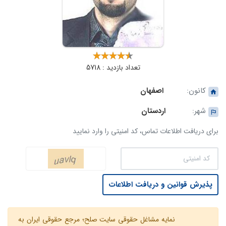
تعداد بازدید : 5718
کانون:
اصفهان
شهر:
اردستان
برای دریافت اطلاعات تماس، کد امنیتی را وارد نمایید
پذیرش قوانین و دریافت اطلاعات
نمایه مشاغل حقوقی سایت صلح؛ مرجع حقوقی ایران به