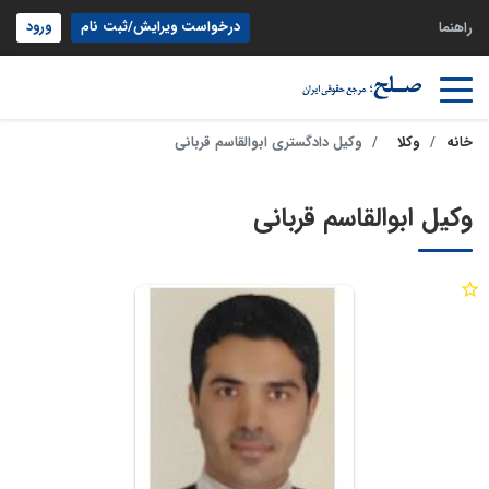
درخواست ویرایش/ثبت نام
ورود
راهنما
خانه
وکلا
وکیل دادگستری ابوالقاسم قربانی
وکیل ابوالقاسم قربانی