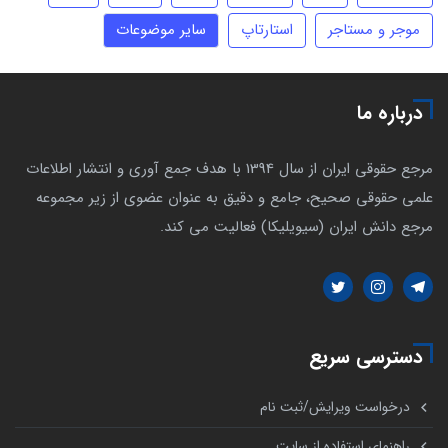
موجر و مستاجر
استارتاپ
سایر موضوعات
درباره ما
مرجع حقوقی ایران از سال 1394 با هدف جمع آوری و انتشار اطلاعات
علمی حقوقی صحیح، جامع و دقیق به عنوان عضوی از زیر مجموعه
مرجع دانش ایران (سیویلیکا) فعالیت می کند.
دسترسی سریع
درخواست ویرایش/ثبت نام
راهنمای استفاده از سایت