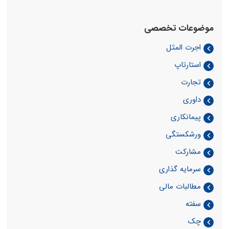
موضوعات تخصصی
اجرت المثل
استارتاپ
تجارت
داوری
پیمانکاری
ورشکستگی
مشارکت
سرمایه گذاری
مطالبات مالی
سفته
چک