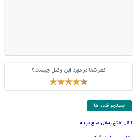
نظر شما در مورد این وکیل چیست؟
جستجو شده ها
کانال اطلاع رسانی صلح در بله