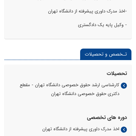
-
اخذ مدرک داوری پیشرفته از دانشگاه تهران
- وکیل پایه یک دادگستری
تـخصص و تحصیلات
تحصیلات
کارشناسی ارشد حقوق خصوصی دانشگاه تهران - مقطع
دکتری حقوق خصوصی دانشگاه تهران
دوره های تخصصی
اخذ مدرک داوری پیشرفته از دانشگاه تهران