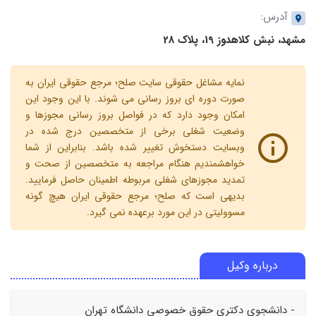
آدرس:
مشهد، نبش کلاهدوز 19، پلاک 28
نمایه مشاغل حقوقی سایت صلح؛ مرجع حقوقی ایران به
صورت دوره ای بروز رسانی می شوند. با این وجود این
امکان وجود دارد که در فواصل بروز رسانی مجوزها و
وضعیت شغلی برخی از متخصصین درج شده در
وبسایت دستخوش تغییر شده باشد. بنابراین از شما
خواهشمندیم هنگام مراجعه به متخصصین از صحت و
تمدید مجوزهای شغلی مربوطه اطمینان حاصل فرمایید.
بدیهی است که صلح؛ مرجع حقوقی ایران هیچ گونه
مسوولیتی در این مورد برعهده نمی گیرد.
درباره وکیل
- دانشجوی دکتری حقوق خصوصی دانشگاه تهران