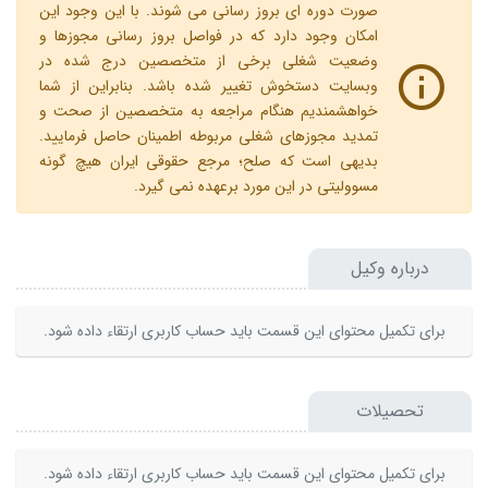
صورت دوره ای بروز رسانی می شوند. با این وجود این
امکان وجود دارد که در فواصل بروز رسانی مجوزها و
وضعیت شغلی برخی از متخصصین درج شده در
وبسایت دستخوش تغییر شده باشد. بنابراین از شما
خواهشمندیم هنگام مراجعه به متخصصین از صحت و
تمدید مجوزهای شغلی مربوطه اطمینان حاصل فرمایید.
بدیهی است که صلح؛ مرجع حقوقی ایران هیچ گونه
مسوولیتی در این مورد برعهده نمی گیرد.
درباره وکیل
برای تکمیل محتوای این قسمت باید حساب کاربری ارتقاء داده شود.
تحصیلات
برای تکمیل محتوای این قسمت باید حساب کاربری ارتقاء داده شود.