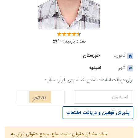
تعداد بازدید : 5960
کانون:
خوزستان
شهر:
امیدیه
برای دریافت اطلاعات تماس، کد امنیتی را وارد نمایید
پذیرش قوانین و دریافت اطلاعات
نمایه مشاغل حقوقی سایت صلح؛ مرجع حقوقی ایران به