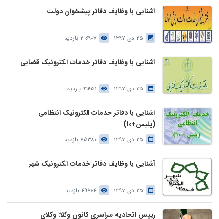
آشنایی با وظایف دفاتر پیشخوان دولت
25 دی 1397
206907 بازدید
آشنایی با وظایف دفاتر خدمات الکترونیک قضایی
25 دی 1397
99451 بازدید
آشنایی با دفاتر خدمات الکترونیک انتظامی
(پلیس+10)
25 دی 1397
75380 بازدید
آشنایی با وظایف دفاتر خدمات الکترونیک شهر
25 دی 1397
49464 بازدید
رییس اتحادیه سراسری کانون وکلا: وکلای