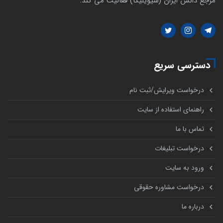
مرجع دانش ایران (سیویلیکا) فعالیت می کند.
دسترسی سریع
درخواست ویرایش/ثبت نام
راهنمای استفاده از سایت
تماس با ما
درخواست تبلیغات
ورود به سایت
درخواست مشاوره حقوقی
درباره ما