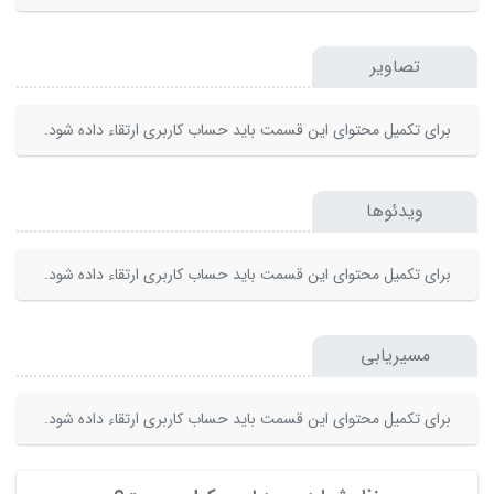
تصاویر
برای تکمیل محتوای این قسمت باید حساب کاربری ارتقاء داده شود.
ویدئوها
برای تکمیل محتوای این قسمت باید حساب کاربری ارتقاء داده شود.
مسیریابی
برای تکمیل محتوای این قسمت باید حساب کاربری ارتقاء داده شود.