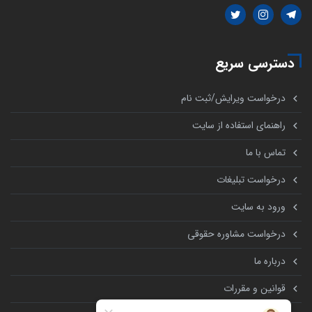
دسترسی سریع
درخواست ویرایش/ثبت نام
راهنمای استفاده از سایت
تماس با ما
درخواست تبلیغات
ورود به سایت
درخواست مشاوره حقوقی
درباره ما
قوانین و مقررات