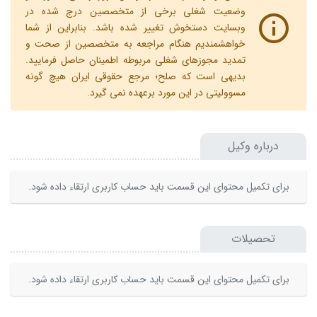
وضعیت شغلی برخی از متخصصین درج شده در
وبسایت دستخوش تغییر شده باشد. بنابراین از شما
خواهشمندیم هنگام مراجعه به متخصصین از صحت و
تمدید مجوزهای شغلی مربوطه اطمینان حاصل فرمایید.
بدیهی است که صلح؛ مرجع حقوقی ایران هیچ گونه
مسوولیتی در این مورد برعهده نمی گیرد.
درباره وکیل
برای تکمیل محتوای این قسمت باید حساب کاربری ارتقاء داده شود.
تحصیلات
برای تکمیل محتوای این قسمت باید حساب کاربری ارتقاء داده شود.