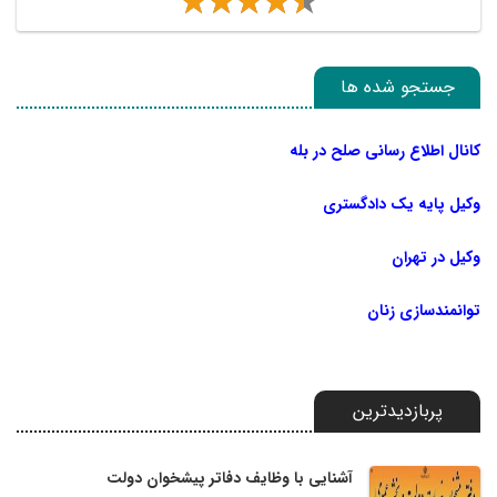
جستجو شده ها
کانال اطلاع رسانی صلح در بله
وکیل پایه یک دادگستری
وکیل در تهران
توانمندسازی زنان
پربازدیدترین
آشنایی با وظایف دفاتر پیشخوان دولت