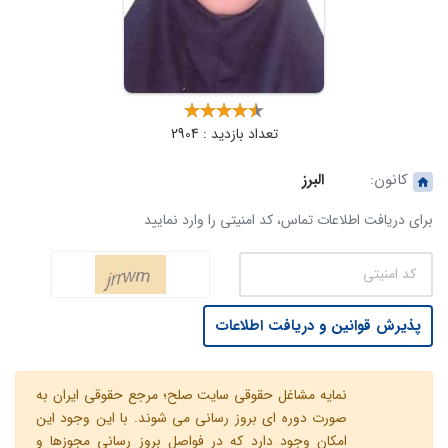
تعداد بازدید : 2904
کانون:
البرز
برای دریافت اطلاعات تماس، کد امنیتی را وارد نمایید
پذیرش قوانین و دریافت اطلاعات
نمایه مشاغل حقوقی سایت صلح؛ مرجع حقوقی ایران به
صورت دوره ای بروز رسانی می شوند. با این وجود این
امکان وجود دارد که در فواصل بروز رسانی مجوزها و