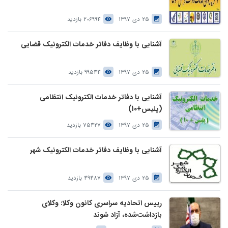
25 دی 1397
206994 بازدید
آشنایی با وظایف دفاتر خدمات الکترونیک قضایی
25 دی 1397
99544 بازدید
آشنایی با دفاتر خدمات الکترونیک انتظامی
(پلیس+10)
25 دی 1397
75427 بازدید
آشنایی با وظایف دفاتر خدمات الکترونیک شهر
25 دی 1397
49487 بازدید
رییس اتحادیه سراسری کانون وکلا: وکلای
بازداشت‌شده، آزاد شوند