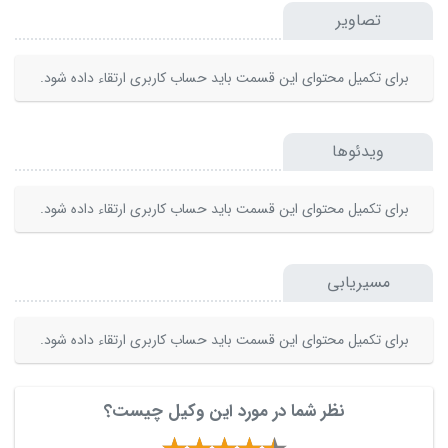
تصاویر
برای تکمیل محتوای این قسمت باید حساب کاربری ارتقاء داده شود.
ویدئوها
برای تکمیل محتوای این قسمت باید حساب کاربری ارتقاء داده شود.
مسیریابی
برای تکمیل محتوای این قسمت باید حساب کاربری ارتقاء داده شود.
نظر شما در مورد این وکیل چیست؟