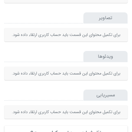
تصاویر
برای تکمیل محتوای این قسمت باید حساب کاربری ارتقاء داده شود.
ویدئوها
برای تکمیل محتوای این قسمت باید حساب کاربری ارتقاء داده شود.
مسیریابی
برای تکمیل محتوای این قسمت باید حساب کاربری ارتقاء داده شود.