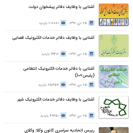
آشنایی با وظایف دفاتر پیشخوان دولت
25 دی 1397
206881 بازدید
آشنایی با وظایف دفاتر خدمات الکترونیک قضایی
25 دی 1397
99416 بازدید
آشنایی با دفاتر خدمات الکترونیک انتظامی
(پلیس+10)
25 دی 1397
75354 بازدید
آشنایی با وظایف دفاتر خدمات الکترونیک شهر
25 دی 1397
49451 بازدید
رییس اتحادیه سراسری کانون وکلا: وکلای