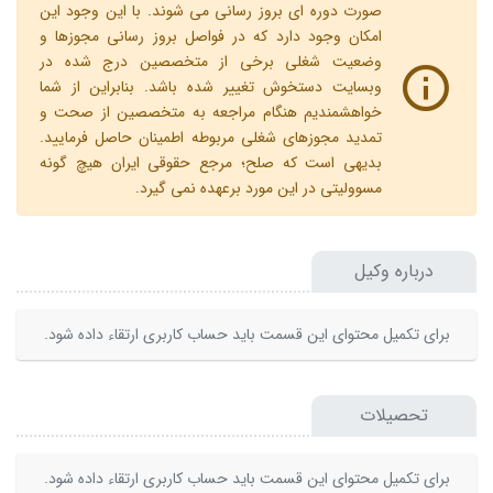
صورت دوره ای بروز رسانی می شوند. با این وجود این
امکان وجود دارد که در فواصل بروز رسانی مجوزها و
وضعیت شغلی برخی از متخصصین درج شده در
وبسایت دستخوش تغییر شده باشد. بنابراین از شما
خواهشمندیم هنگام مراجعه به متخصصین از صحت و
تمدید مجوزهای شغلی مربوطه اطمینان حاصل فرمایید.
بدیهی است که صلح؛ مرجع حقوقی ایران هیچ گونه
مسوولیتی در این مورد برعهده نمی گیرد.
درباره وکیل
برای تکمیل محتوای این قسمت باید حساب کاربری ارتقاء داده شود.
تحصیلات
برای تکمیل محتوای این قسمت باید حساب کاربری ارتقاء داده شود.