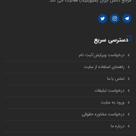
مرجع دانش ایران (سیویلیکا) فعالیت می کند.
دسترسی سریع
درخواست ویرایش/ثبت نام
راهنمای استفاده از سایت
تماس با ما
درخواست تبلیغات
ورود به سایت
درخواست مشاوره حقوقی
درباره ما