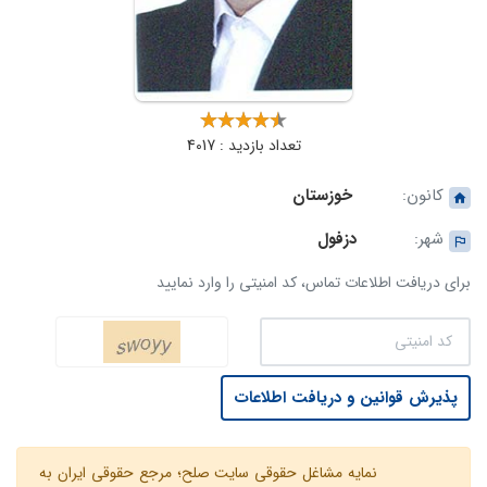
تعداد بازدید : 4017
کانون:
خوزستان
شهر:
دزفول
برای دریافت اطلاعات تماس، کد امنیتی را وارد نمایید
پذیرش قوانین و دریافت اطلاعات
نمایه مشاغل حقوقی سایت صلح؛ مرجع حقوقی ایران به