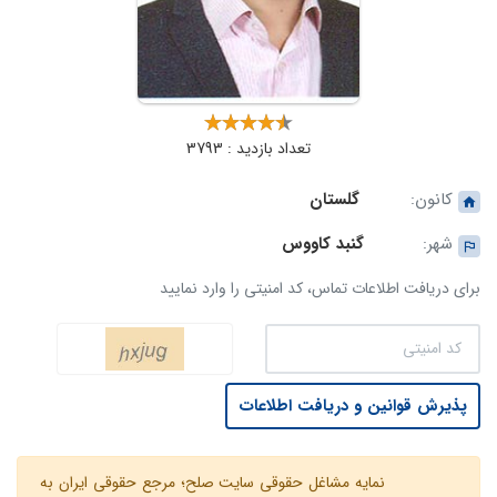
تعداد بازدید : 3793
کانون:
گلستان
شهر:
گنبد کاووس
برای دریافت اطلاعات تماس، کد امنیتی را وارد نمایید
پذیرش قوانین و دریافت اطلاعات
نمایه مشاغل حقوقی سایت صلح؛ مرجع حقوقی ایران به