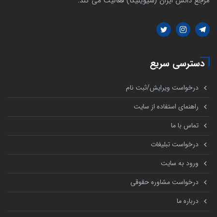
مرجع دانش ایران (سیویلیکا) فعالیت می کند.
دسترسی سریع
درخواست ویرایش/ثبت نام
راهنمای استفاده از سایت
تماس با ما
درخواست تبلیغات
ورود به سایت
درخواست مشاوره حقوقی
درباره ما