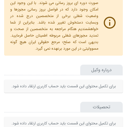
صورت دوره ای بروز رسانی می شوند. با این وجود این
امکان وجود دارد که در فواصل بروز رسانی مجوزها و
وضعیت شغلی برخی از متخصصین درج شده در
وبسایت دستخوش تغییر شده باشد. بنابراین از شما
خواهشمندیم هنگام مراجعه به متخصصین از صحت و
تمدید مجوزهای شغلی مربوطه اطمینان حاصل فرمایید.
بدیهی است که صلح؛ مرجع حقوقی ایران هیچ گونه
مسوولیتی در این مورد برعهده نمی گیرد.
درباره وکیل
برای تکمیل محتوای این قسمت باید حساب کاربری ارتقاء داده شود.
تحصیلات
برای تکمیل محتوای این قسمت باید حساب کاربری ارتقاء داده شود.