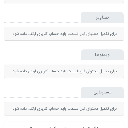
تصاویر
برای تکمیل محتوای این قسمت باید حساب کاربری ارتقاء داده شود.
ویدئوها
برای تکمیل محتوای این قسمت باید حساب کاربری ارتقاء داده شود.
مسیریابی
برای تکمیل محتوای این قسمت باید حساب کاربری ارتقاء داده شود.