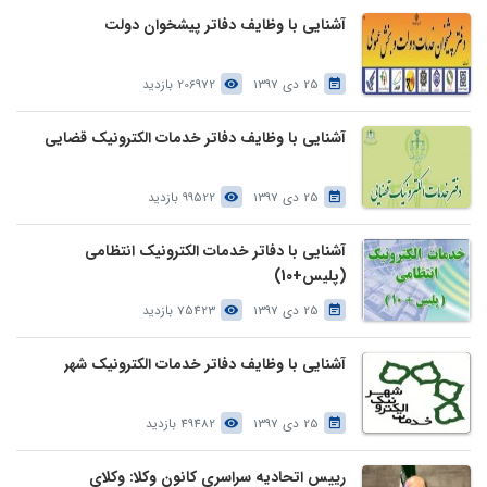
آشنایی با وظایف دفاتر پیشخوان دولت
25 دی 1397
206972 بازدید
آشنایی با وظایف دفاتر خدمات الکترونیک قضایی
25 دی 1397
99522 بازدید
آشنایی با دفاتر خدمات الکترونیک انتظامی
(پلیس+10)
25 دی 1397
75423 بازدید
آشنایی با وظایف دفاتر خدمات الکترونیک شهر
25 دی 1397
49482 بازدید
رییس اتحادیه سراسری کانون وکلا: وکلای