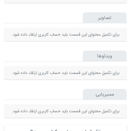
تصاویر
برای تکمیل محتوای این قسمت باید حساب کاربری ارتقاء داده شود.
ویدئوها
برای تکمیل محتوای این قسمت باید حساب کاربری ارتقاء داده شود.
مسیریابی
برای تکمیل محتوای این قسمت باید حساب کاربری ارتقاء داده شود.