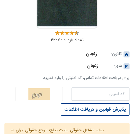
تعداد بازدید : 4227
کانون:
زنجان
شهر:
زنجان
برای دریافت اطلاعات تماس، کد امنیتی را وارد نمایید
پذیرش قوانین و دریافت اطلاعات
نمایه مشاغل حقوقی سایت صلح؛ مرجع حقوقی ایران به