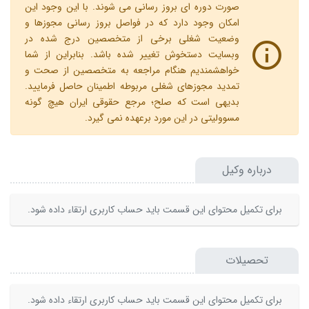
صورت دوره ای بروز رسانی می شوند. با این وجود این
امکان وجود دارد که در فواصل بروز رسانی مجوزها و
وضعیت شغلی برخی از متخصصین درج شده در
وبسایت دستخوش تغییر شده باشد. بنابراین از شما
خواهشمندیم هنگام مراجعه به متخصصین از صحت و
تمدید مجوزهای شغلی مربوطه اطمینان حاصل فرمایید.
بدیهی است که صلح؛ مرجع حقوقی ایران هیچ گونه
مسوولیتی در این مورد برعهده نمی گیرد.
درباره وکیل
برای تکمیل محتوای این قسمت باید حساب کاربری ارتقاء داده شود.
تحصیلات
برای تکمیل محتوای این قسمت باید حساب کاربری ارتقاء داده شود.