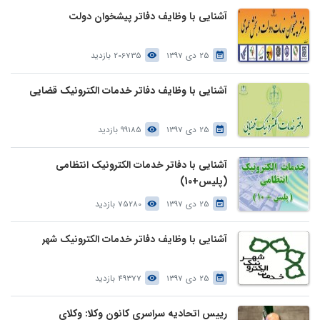
آشنایی با وظایف دفاتر پیشخوان دولت
25 دی 1397
206735 بازدید
آشنایی با وظایف دفاتر خدمات الکترونیک قضایی
25 دی 1397
99185 بازدید
آشنایی با دفاتر خدمات الکترونیک انتظامی
(پلیس+10)
25 دی 1397
75280 بازدید
آشنایی با وظایف دفاتر خدمات الکترونیک شهر
25 دی 1397
49377 بازدید
رییس اتحادیه سراسری کانون وکلا: وکلای