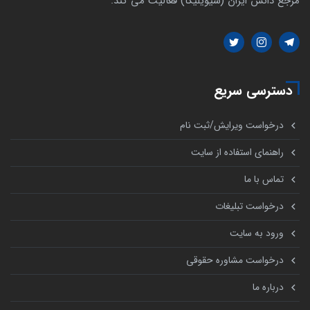
مرجع دانش ایران (سیویلیکا) فعالیت می کند.
دسترسی سریع
درخواست ویرایش/ثبت نام
راهنمای استفاده از سایت
تماس با ما
درخواست تبلیغات
ورود به سایت
درخواست مشاوره حقوقی
درباره ما