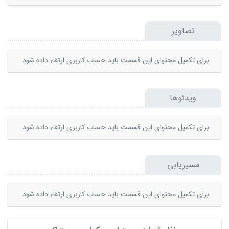
تصاویر
برای تکمیل محتوای این قسمت باید حساب کاربری ارتقاء داده شود.
ویدئوها
برای تکمیل محتوای این قسمت باید حساب کاربری ارتقاء داده شود.
مسیریابی
برای تکمیل محتوای این قسمت باید حساب کاربری ارتقاء داده شود.