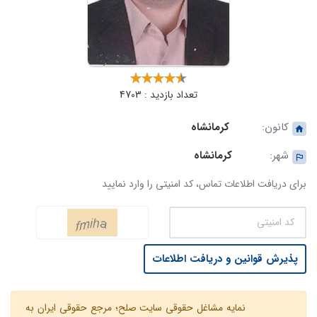
تعداد بازدید : 4703
کانون:
کرمانشاه
شهر:
کرمانشاه
برای دریافت اطلاعات تماس، کد امنیتی را وارد نمایید
پذیرش قوانین و دریافت اطلاعات
نمایه مشاغل حقوقی سایت صلح؛ مرجع حقوقی ایران به