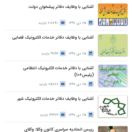
آشنایی با وظایف دفاتر پیشخوان دولت
25 دی 1397
206740 بازدید
آشنایی با وظایف دفاتر خدمات الکترونیک قضایی
25 دی 1397
99194 بازدید
آشنایی با دفاتر خدمات الکترونیک انتظامی
(پلیس+10)
25 دی 1397
75282 بازدید
آشنایی با وظایف دفاتر خدمات الکترونیک شهر
25 دی 1397
49379 بازدید
رییس اتحادیه سراسری کانون وکلا: وکلای