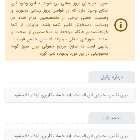
صورت دوره ای بروز رسانی می شوند. با این وجود این
امکان وجود دارد که در فواصل بروز رسانی مجوزها و
وضعیت شغلی برخی از متخصصین درج شده در
وبسایت دستخوش تغییر شده باشد. بنابراین از شما
خواهشمندیم هنگام مراجعه به متخصصین از صحت و
تمدید مجوزهای شغلی مربوطه اطمینان حاصل فرمایید.
بدیهی است که صلح؛ مرجع حقوقی ایران هیچ گونه
مسوولیتی در این مورد برعهده نمی گیرد.
درباره وکیل
برای تکمیل محتوای این قسمت باید حساب کاربری ارتقاء داده شود.
تحصیلات
برای تکمیل محتوای این قسمت باید حساب کاربری ارتقاء داده شود.