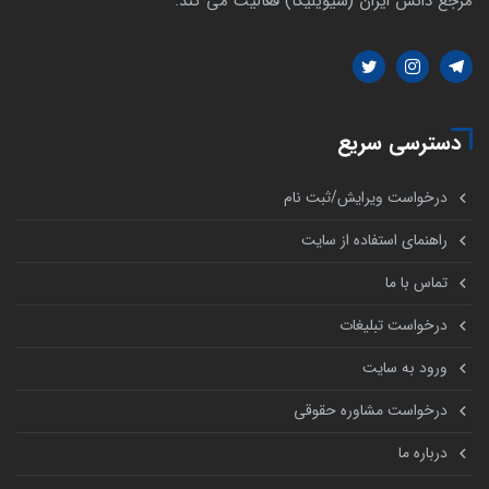
مرجع دانش ایران (سیویلیکا) فعالیت می کند.
دسترسی سریع
درخواست ویرایش/ثبت نام
راهنمای استفاده از سایت
تماس با ما
درخواست تبلیغات
ورود به سایت
درخواست مشاوره حقوقی
درباره ما