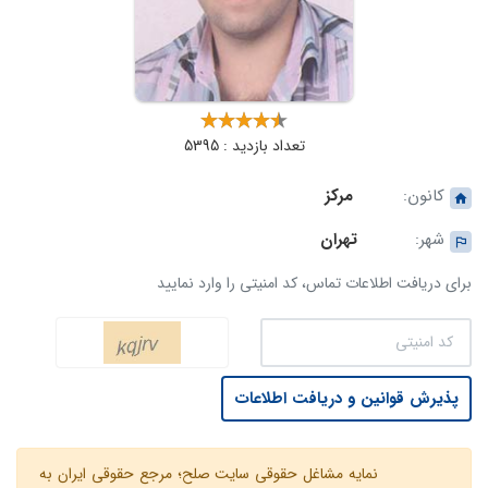
تعداد بازدید : 5395
کانون:
مرکز
شهر:
تهران
برای دریافت اطلاعات تماس، کد امنیتی را وارد نمایید
پذیرش قوانین و دریافت اطلاعات
نمایه مشاغل حقوقی سایت صلح؛ مرجع حقوقی ایران به