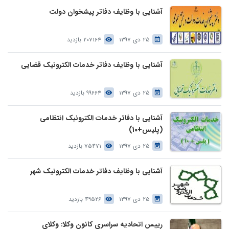
آشنایی با وظایف دفاتر پیشخوان دولت
25 دی 1397
207164 بازدید
آشنایی با وظایف دفاتر خدمات الکترونیک قضایی
25 دی 1397
99664 بازدید
آشنایی با دفاتر خدمات الکترونیک انتظامی
(پلیس+10)
25 دی 1397
75471 بازدید
آشنایی با وظایف دفاتر خدمات الکترونیک شهر
25 دی 1397
49526 بازدید
رییس اتحادیه سراسری کانون وکلا: وکلای