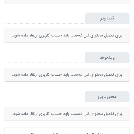
تصاویر
برای تکمیل محتوای این قسمت باید حساب کاربری ارتقاء داده شود.
ویدئوها
برای تکمیل محتوای این قسمت باید حساب کاربری ارتقاء داده شود.
مسیریابی
برای تکمیل محتوای این قسمت باید حساب کاربری ارتقاء داده شود.