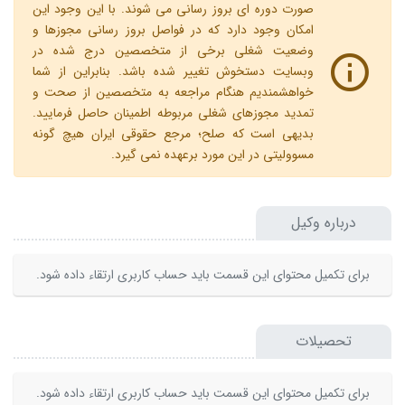
صورت دوره ای بروز رسانی می شوند. با این وجود این
امکان وجود دارد که در فواصل بروز رسانی مجوزها و
وضعیت شغلی برخی از متخصصین درج شده در
وبسایت دستخوش تغییر شده باشد. بنابراین از شما
خواهشمندیم هنگام مراجعه به متخصصین از صحت و
تمدید مجوزهای شغلی مربوطه اطمینان حاصل فرمایید.
بدیهی است که صلح؛ مرجع حقوقی ایران هیچ گونه
مسوولیتی در این مورد برعهده نمی گیرد.
درباره وکیل
برای تکمیل محتوای این قسمت باید حساب کاربری ارتقاء داده شود.
تحصیلات
برای تکمیل محتوای این قسمت باید حساب کاربری ارتقاء داده شود.