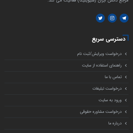
مرجع دانش ایران (سیویلیکا) فعالیت می کند.
دسترسی سریع
درخواست ویرایش/ثبت نام
راهنمای استفاده از سایت
تماس با ما
درخواست تبلیغات
ورود به سایت
درخواست مشاوره حقوقی
درباره ما