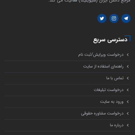
مرجع دانش ایران (سیویلیکا) فعالیت می کند.
دسترسی سریع
درخواست ویرایش/ثبت نام
راهنمای استفاده از سایت
تماس با ما
درخواست تبلیغات
ورود به سایت
درخواست مشاوره حقوقی
درباره ما