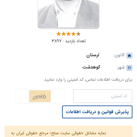
تعداد بازدید : 3897
کانون:
لرستان
شهر:
کوهدشت
برای دریافت اطلاعات تماس، کد امنیتی را وارد نمایید
پذیرش قوانین و دریافت اطلاعات
نمایه مشاغل حقوقی سایت صلح؛ مرجع حقوقی ایران به