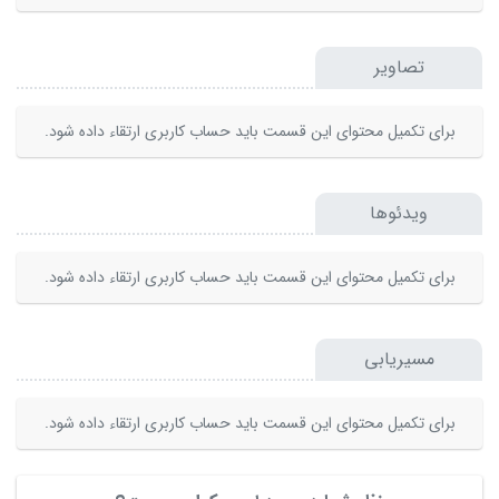
تصاویر
برای تکمیل محتوای این قسمت باید حساب کاربری ارتقاء داده شود.
ویدئوها
برای تکمیل محتوای این قسمت باید حساب کاربری ارتقاء داده شود.
مسیریابی
برای تکمیل محتوای این قسمت باید حساب کاربری ارتقاء داده شود.