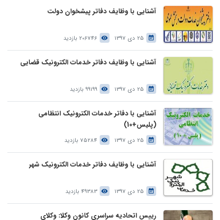
آشنایی با وظایف دفاتر پیشخوان دولت
25 دی 1397
206746 بازدید
آشنایی با وظایف دفاتر خدمات الکترونیک قضایی
25 دی 1397
99199 بازدید
آشنایی با دفاتر خدمات الکترونیک انتظامی
(پلیس+10)
25 دی 1397
75284 بازدید
آشنایی با وظایف دفاتر خدمات الکترونیک شهر
25 دی 1397
49383 بازدید
رییس اتحادیه سراسری کانون وکلا: وکلای