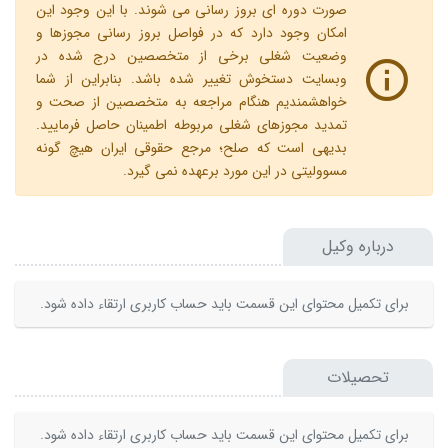
صورت دوره ای بروز رسانی می شوند. با این وجود این
امکان وجود دارد که در فواصل بروز رسانی مجوزها و
وضعیت شغلی برخی از متخصصین درج شده در
وبسایت دستخوش تغییر شده باشد. بنابراین از شما
خواهشمندیم هنگام مراجعه به متخصصین از صحت و
تمدید مجوزهای شغلی مربوطه اطمینان حاصل فرمایید.
بدیهی است که صلح؛ مرجع حقوقی ایران هیچ گونه
مسوولیتی در این مورد برعهده نمی گیرد.
درباره وکیل
برای تکمیل محتوای این قسمت باید حساب کاربری ارتقاء داده شود.
تحصیلات
برای تکمیل محتوای این قسمت باید حساب کاربری ارتقاء داده شود.