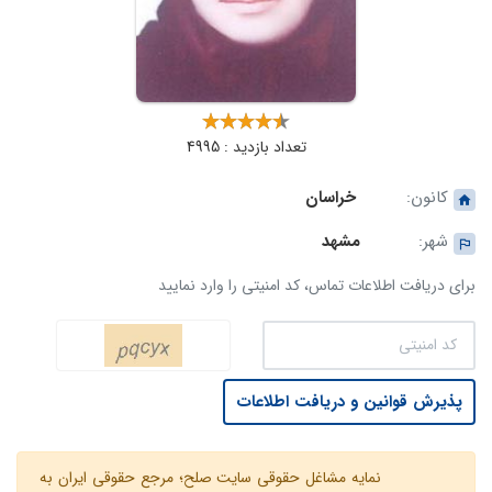
تعداد بازدید : 4995
کانون:
خراسان
شهر:
مشهد
برای دریافت اطلاعات تماس، کد امنیتی را وارد نمایید
پذیرش قوانین و دریافت اطلاعات
نمایه مشاغل حقوقی سایت صلح؛ مرجع حقوقی ایران به