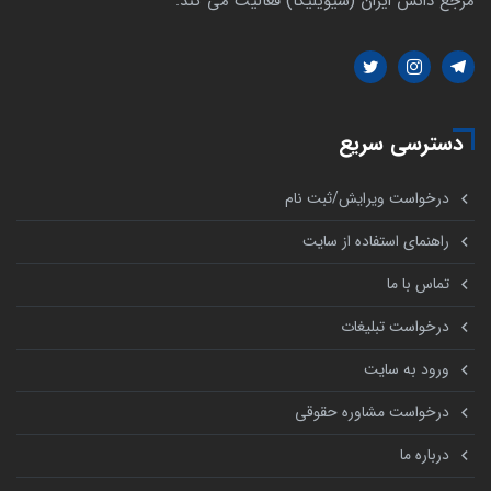
مرجع دانش ایران (سیویلیکا) فعالیت می کند.
دسترسی سریع
درخواست ویرایش/ثبت نام
راهنمای استفاده از سایت
تماس با ما
درخواست تبلیغات
ورود به سایت
درخواست مشاوره حقوقی
درباره ما