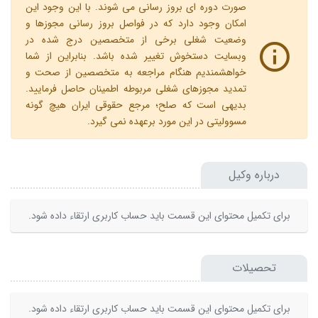
صورت دوره ای بروز رسانی می شوند. با این وجود این
امکان وجود دارد که در فواصل بروز رسانی مجوزها و
وضعیت شغلی برخی از متخصصین درج شده در
وبسایت دستخوش تغییر شده باشد. بنابراین از شما
خواهشمندیم هنگام مراجعه به متخصصین از صحت و
تمدید مجوزهای شغلی مربوطه اطمینان حاصل فرمایید.
بدیهی است که صلح؛ مرجع حقوقی ایران هیچ گونه
مسوولیتی در این مورد برعهده نمی گیرد.
درباره وکیل
برای تکمیل محتوای این قسمت باید حساب کاربری ارتقاء داده شود.
تحصیلات
برای تکمیل محتوای این قسمت باید حساب کاربری ارتقاء داده شود.