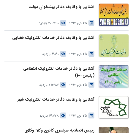
آشنایی با وظایف دفاتر پیشخوان دولت
25 دی 1397
206740 بازدید
آشنایی با وظایف دفاتر خدمات الکترونیک قضایی
25 دی 1397
99190 بازدید
آشنایی با دفاتر خدمات الکترونیک انتظامی
(پلیس+10)
25 دی 1397
75282 بازدید
آشنایی با وظایف دفاتر خدمات الکترونیک شهر
25 دی 1397
49378 بازدید
رییس اتحادیه سراسری کانون وکلا: وکلای