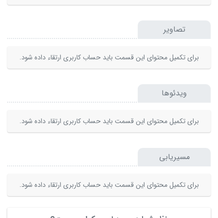
تصاویر
برای تکمیل محتوای این قسمت باید حساب کاربری ارتقاء داده شود.
ویدئوها
برای تکمیل محتوای این قسمت باید حساب کاربری ارتقاء داده شود.
مسیریابی
برای تکمیل محتوای این قسمت باید حساب کاربری ارتقاء داده شود.