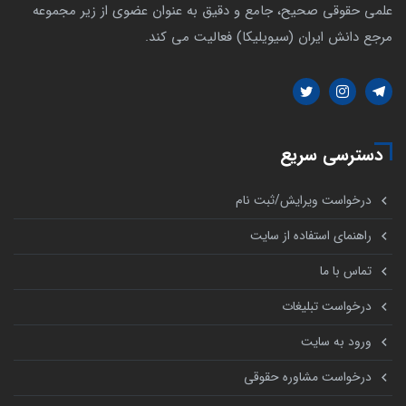
علمی حقوقی صحیح، جامع و دقیق به عنوان عضوی از زیر مجموعه
مرجع دانش ایران (سیویلیکا) فعالیت می کند.
دسترسی سریع
درخواست ویرایش/ثبت نام
راهنمای استفاده از سایت
تماس با ما
درخواست تبلیغات
ورود به سایت
درخواست مشاوره حقوقی