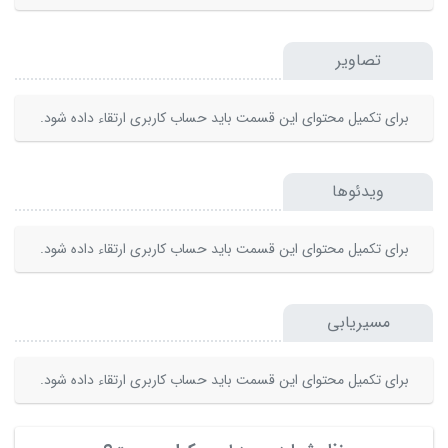
تصاویر
برای تکمیل محتوای این قسمت باید حساب کاربری ارتقاء داده شود.
ویدئوها
برای تکمیل محتوای این قسمت باید حساب کاربری ارتقاء داده شود.
مسیریابی
برای تکمیل محتوای این قسمت باید حساب کاربری ارتقاء داده شود.