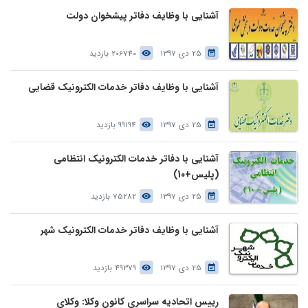
آشنایی با وظایف دفاتر پیشخوان دولت
25 دی 1397
206740 بازدید
آشنایی با وظایف دفاتر خدمات الکترونیک قضایی
25 دی 1397
99194 بازدید
آشنایی با دفاتر خدمات الکترونیک انتظامی
(پلیس+10)
25 دی 1397
75282 بازدید
آشنایی با وظایف دفاتر خدمات الکترونیک شهر
25 دی 1397
49379 بازدید
رییس اتحادیه سراسری کانون وکلا: وکلای