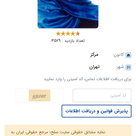
تعداد بازدید : 3529
کانون:
مرکز
شهر:
تهران
برای دریافت اطلاعات تماس، کد امنیتی را وارد نمایید
پذیرش قوانین و دریافت اطلاعات
نمایه مشاغل حقوقی سایت صلح؛ مرجع حقوقی ایران به