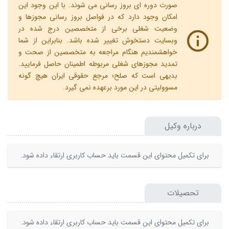
صورت دوره ای بروز رسانی می شوند. با این وجود این
امکان وجود دارد که در فواصل بروز رسانی مجوزها و
وضعیت شغلی برخی از متخصصین درج شده در
وبسایت دستخوش تغییر شده باشد. بنابراین از شما
خواهشمندیم هنگام مراجعه به متخصصین از صحت و
تمدید مجوزهای شغلی مربوطه اطمینان حاصل فرمایید.
بدیهی است که صلح؛ مرجع حقوقی ایران هیچ گونه
مسوولیتی در این مورد برعهده نمی گیرد.
درباره وکیل
برای تکمیل محتوای این قسمت باید حساب کاربری ارتقاء داده شود.
تحصیلات
برای تکمیل محتوای این قسمت باید حساب کاربری ارتقاء داده شود.