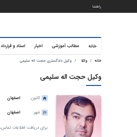
راهنما
مطالب آموزشی
اخبار
اسناد و قرارداد 
خانه
خانه
وکلا
وکیل دادگستری حجت اله سلیمی
وکیل حجت اله سلیمی
کانون:
اصفهان
شهر:
اصفهان
برای دریافت اطلاعات تماس، ک