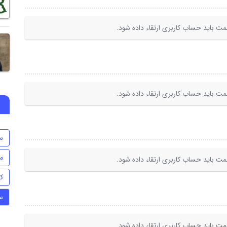
ت باید حساب کاربری ارتقاء داده شود.
ت باید حساب کاربری ارتقاء داده شود.
س
م
ت باید حساب کاربری ارتقاء داده شود.
ک
س
ت باید حساب کاربری ارتقاء داده شود.