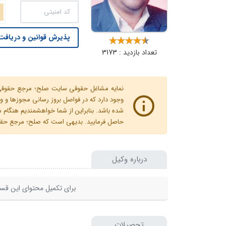
پذیرش قوانین و دریافت 
تعداد بازدید : 3173
نمایه مشاغل حقوقی سایت صلح؛ مرجع حقوقی ای
وجود دارد که در فواصل بروز رسانی مجوزها
شده باشد. بنابراین از شما خواهشمندیم هنگا
حاصل فرمایید. بدیهی است که صلح؛ مرجع حقوقی
درباره وکیل
برای تکمیل محتوای این قسم
تحصیلات