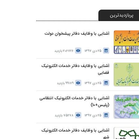
پربازدیدترین
آشنایی با وظایف دفاتر پیشخوان دولت
25 دی 1397
206726 بازدید
آشنایی با وظایف دفاتر خدمات الکترونیک
قضایی
25 دی 1397
99179 بازدید
آشنایی با دفاتر خدمات الکترونیک انتظامی
(پلیس+10)
25 دی 1397
75278 بازدید
آشنایی با وظایف دفاتر خدمات الکترونیک
شهر