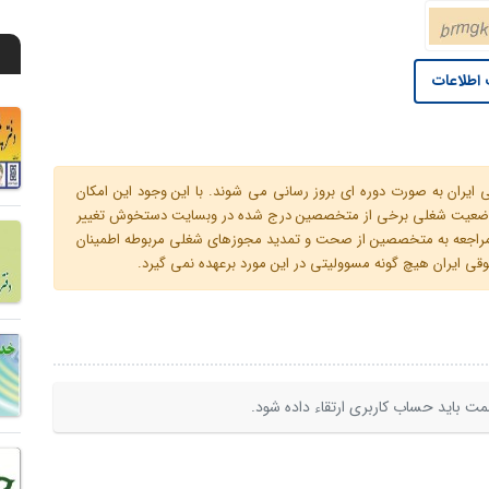
اطلاعات
ران به صورت دوره ای بروز رسانی می شوند. با این وجود این امکان
 و وضعیت شغلی برخی از متخصصین درج شده در وبسایت دستخوش تغییر
م مراجعه به متخصصین از صحت و تمدید مجوزهای شغلی مربوطه اطمینان
 ایران هیچ گونه مسوولیتی در این مورد برعهده نمی گیرد.
ت باید حساب کاربری ارتقاء داده شود.