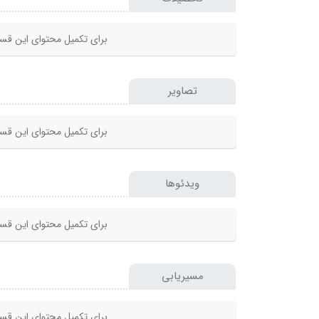
برای تکمیل محتوای این قسم
تصاویر
برای تکمیل محتوای این قسم
ویدئوها
برای تکمیل محتوای این قسم
مسیریابی
برای تکمیل محتوای این قسم