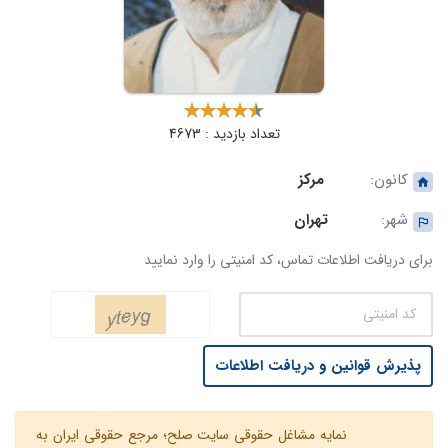
تعداد بازدید : 4673
کانون:
مرکز
شهر:
تهران
برای دریافت اطلاعات تماس، کد امنیتی را وارد نمایید
پذیرش قوانین و دریافت اطلاعات
نمایه مشاغل حقوقی سایت صلح؛ مرجع حقوقی ایران به