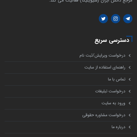
مرجع دانش ایران (سیویلیکا) فعالیت می کند.
دسترسی سریع
درخواست ویرایش/ثبت نام
راهنمای استفاده از سایت
تماس با ما
درخواست تبلیغات
ورود به سایت
درخواست مشاوره حقوقی
درباره ما