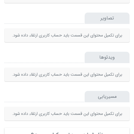
تصاویر
برای تکمیل محتوای این قسمت باید حساب کاربری ارتقاء داده شود.
ویدئوها
برای تکمیل محتوای این قسمت باید حساب کاربری ارتقاء داده شود.
مسیریابی
برای تکمیل محتوای این قسمت باید حساب کاربری ارتقاء داده شود.