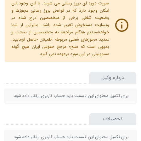
صورت دوره ای بروز رسانی می شوند. با این وجود این
امکان وجود دارد که در فواصل بروز رسانی مجوزها و
وضعیت شغلی برخی از متخصصین درج شده در
وبسایت دستخوش تغییر شده باشد. بنابراین از شما
خواهشمندیم هنگام مراجعه به متخصصین از صحت و
تمدید مجوزهای شغلی مربوطه اطمینان حاصل فرمایید.
بدیهی است که صلح؛ مرجع حقوقی ایران هیچ گونه
مسوولیتی در این مورد برعهده نمی گیرد.
درباره وکیل
برای تکمیل محتوای این قسمت باید حساب کاربری ارتقاء داده شود.
تحصیلات
برای تکمیل محتوای این قسمت باید حساب کاربری ارتقاء داده شود.