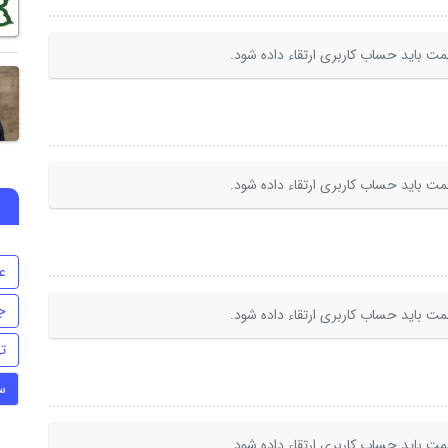
ت باید حساب کاربری ارتقاء داده شود.
ت باید حساب کاربری ارتقاء داده شود.
ع
ج
ت باید حساب کاربری ارتقاء داده شود.
ت
س
ت باید حساب کاربری ارتقاء داده شود.