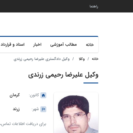
راهنما
مطالب آموزشی
اخبار
اسناد و قرارداد 
خانه
خانه
وکلا
وکیل دادگستری علیرضا رحیمی زرندی
وکیل علیرضا رحیمی زرندی
کانون:
کرمان
شهر:
زرند
برای دریافت اطلاعات تماس، ک