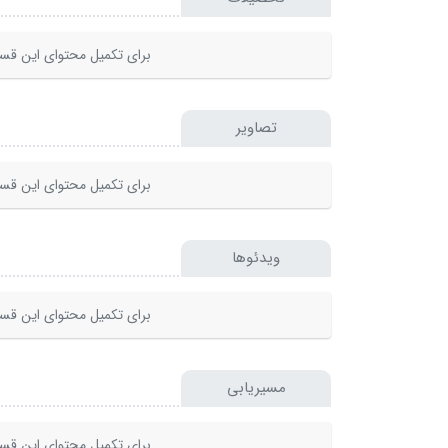
برای تکمیل محتوای این قسم
تصاویر
برای تکمیل محتوای این قسم
ویدئوها
برای تکمیل محتوای این قسم
مسیریابی
برای تکمیل محتوای این قسم