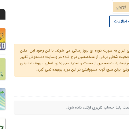
اطلاعات
ران به صورت دوره ای بروز رسانی می شوند. با این وجود این امکان
 و وضعیت شغلی برخی از متخصصین درج شده در وبسایت دستخوش تغییر
م مراجعه به متخصصین از صحت و تمدید مجوزهای شغلی مربوطه اطمینان
 ایران هیچ گونه مسوولیتی در این مورد برعهده نمی گیرد.
ت باید حساب کاربری ارتقاء داده شود.