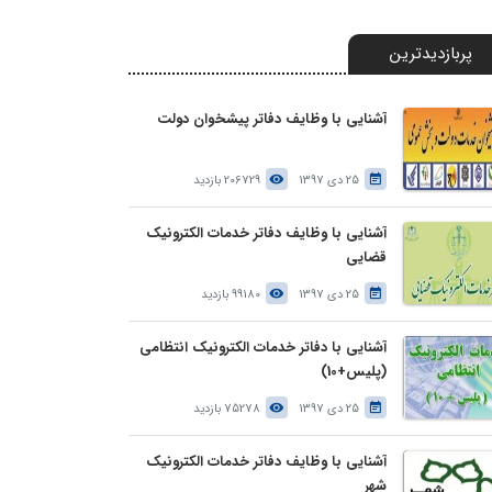
پربازدیدترین
آشنایی با وظایف دفاتر پیشخوان دولت
25 دی 1397
206729 بازدید
آشنایی با وظایف دفاتر خدمات الکترونیک
قضایی
25 دی 1397
99180 بازدید
آشنایی با دفاتر خدمات الکترونیک انتظامی
(پلیس+10)
25 دی 1397
75278 بازدید
آشنایی با وظایف دفاتر خدمات الکترونیک
شهر