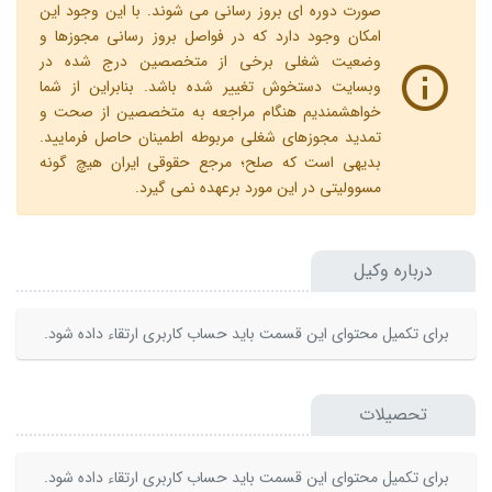
صورت دوره ای بروز رسانی می شوند. با این وجود این
امکان وجود دارد که در فواصل بروز رسانی مجوزها و
وضعیت شغلی برخی از متخصصین درج شده در
وبسایت دستخوش تغییر شده باشد. بنابراین از شما
خواهشمندیم هنگام مراجعه به متخصصین از صحت و
تمدید مجوزهای شغلی مربوطه اطمینان حاصل فرمایید.
بدیهی است که صلح؛ مرجع حقوقی ایران هیچ گونه
مسوولیتی در این مورد برعهده نمی گیرد.
درباره وکیل
برای تکمیل محتوای این قسمت باید حساب کاربری ارتقاء داده شود.
تحصیلات
برای تکمیل محتوای این قسمت باید حساب کاربری ارتقاء داده شود.