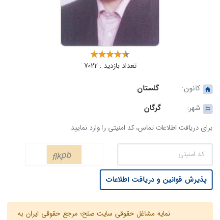
تعداد بازدید : 7022
کانون:
گلستان
شهر:
گرگان
برای دریافت اطلاعات تماس، کد امنیتی را وارد نمایید
پذیرش قوانین و دریافت اطلاعات
نمایه مشاغل حقوقی سایت صلح؛ مرجع حقوقی ایران به