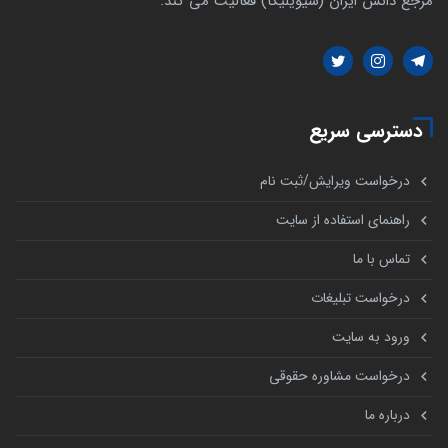
مرجع دانش ایران (سیویلیکا) فعالیت می کند.
دسترسی سریع
درخواست ویرایش/ثبت نام
راهنمای استفاده از سایت
تماس با ما
درخواست تبلیغات
ورود به سایت
درخواست مشاوره حقوقی
درباره ما