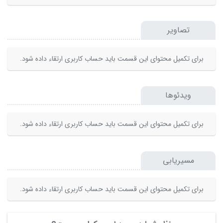
تصاویر
برای تکمیل محتوای این قسمت باید حساب کاربری ارتقاء داده شود.
ویدئوها
برای تکمیل محتوای این قسمت باید حساب کاربری ارتقاء داده شود.
مسیریابی
برای تکمیل محتوای این قسمت باید حساب کاربری ارتقاء داده شود.