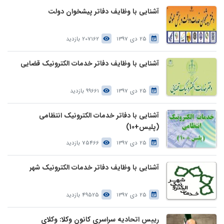
آشنایی با وظایف دفاتر پیشخوان دولت
25 دی 1397
207162 بازدید
آشنایی با وظایف دفاتر خدمات الکترونیک قضایی
25 دی 1397
99661 بازدید
آشنایی با دفاتر خدمات الکترونیک انتظامی
(پلیس+10)
25 دی 1397
75466 بازدید
آشنایی با وظایف دفاتر خدمات الکترونیک شهر
25 دی 1397
49525 بازدید
رییس اتحادیه سراسری کانون وکلا: وکلای