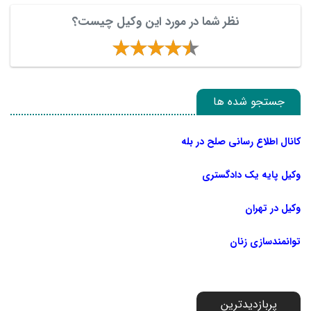
نظر شما در مورد این وکیل چیست؟
جستجو شده ها
کانال اطلاع رسانی صلح در بله
وکیل پایه یک دادگستری
وکیل در تهران
توانمندسازی زنان
پربازدیدترین