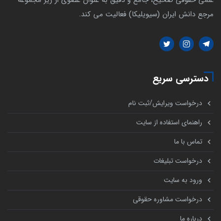
مرجع دانش ایران (سیویلیکا) فعالیت می کند.
دسترسی سریع
درخواست ویرایش/ثبت نام
راهنمای استفاده از سایت
تماس با ما
درخواست تبلیغات
ورود به سایت
درخواست مشاوره حقوقی
درباره ما