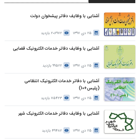
آشنایی با وظایف دفاتر پیشخوان دولت
25 دی 1397
206972 بازدید
آشنایی با وظایف دفاتر خدمات الکترونیک قضایی
25 دی 1397
99522 بازدید
آشنایی با دفاتر خدمات الکترونیک انتظامی
(پلیس+10)
25 دی 1397
75423 بازدید
آشنایی با وظایف دفاتر خدمات الکترونیک شهر
25 دی 1397
49482 بازدید