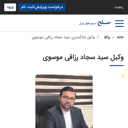
درخواست ویرایش/ثبت نام
ورود
راهنما
خانه
وکلا
وکیل دادگستری سید سجاد رزاقی موسوی
وکیل سید سجاد رزاقی موسوی