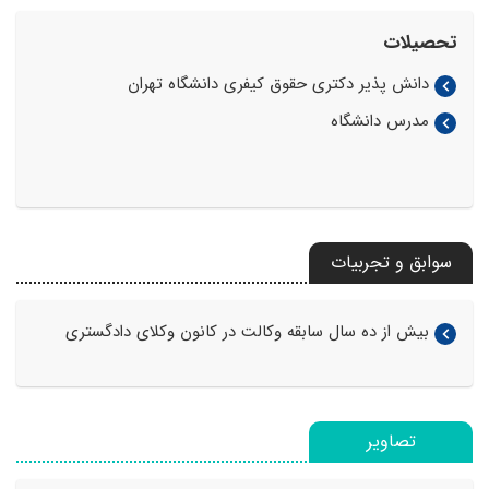
تحصیلات
دانش پذیر دکتری حقوق کیفری دانشگاه تهران
مدرس دانشگاه
سوابق و تجربیات
بیش از ده سال سابقه وکالت در کانون وکلای دادگستری
تصاویر