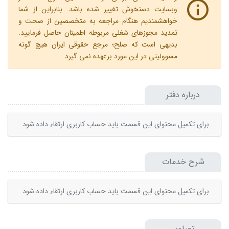
وبسایت دستخوش تغییر شده باشد. بنابراین از شما
خواهشمندیم هنگام مراجعه به متخصصین از صحت و
تمدید مجوزهای شغلی مربوطه اطمینان حاصل فرمایید.
بدیهی است که صلح؛ مرجع حقوقی ایران هیچ گونه
مسوولیتی در این مورد برعهده نمی گیرد.
درباره دفتر
برای تکمیل محتوای این قسمت باید حساب کاربری ارتقاء داده شود.
شرح خدمات
برای تکمیل محتوای این قسمت باید حساب کاربری ارتقاء داده شود.
تصاویر