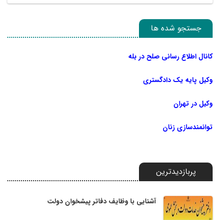
جستجو شده ها
کانال اطلاع رسانی صلح در بله
وکیل پایه یک دادگستری
وکیل در تهران
توانمندسازی زنان
پربازدیدترین
آشنایی با وظایف دفاتر پیشخوان دولت