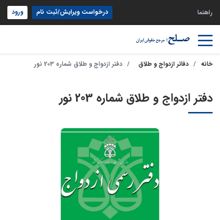
درخواست ویرایش/ثبت نام
ورود
راهنما
خانه
دفاتر ازدواج و طلاق
دفتر ازدواج و طلاق شماره 203 نور
دفتر ازدواج و طلاق شماره 203 نور