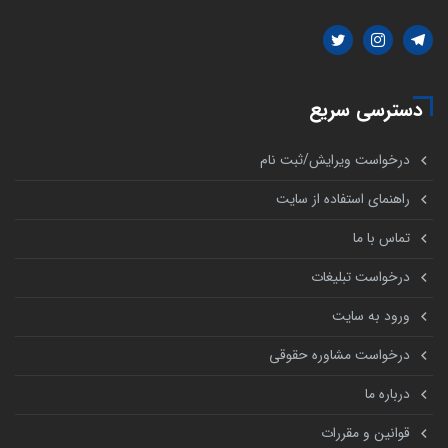
دسترسی سریع
درخواست ویرایش/ثبت نام
راهنمای استفاده از سایت
تماس با ما
درخواست تبلیغات
ورود به سایت
درخواست مشاوره حقوقی
درباره ما
قوانین و مقررات