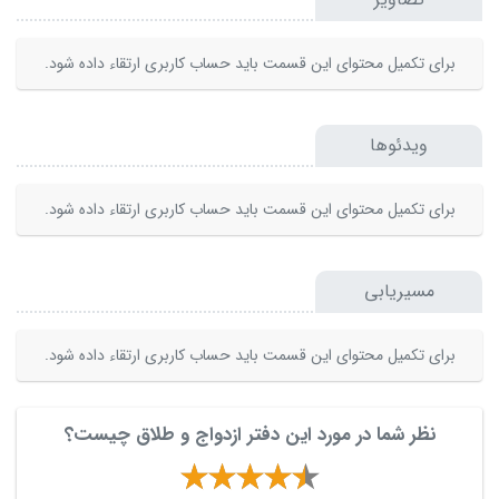
برای تکمیل محتوای این قسمت باید حساب کاربری ارتقاء داده شود.
ویدئوها
برای تکمیل محتوای این قسمت باید حساب کاربری ارتقاء داده شود.
مسیریابی
برای تکمیل محتوای این قسمت باید حساب کاربری ارتقاء داده شود.
نظر شما در مورد این دفتر ازدواج و طلاق چیست؟