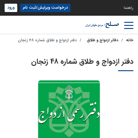
درخواست ویرایش/ثبت نام
ورود
راهنما
خانه
دفاتر ازدواج و طلاق
دفتر ازدواج و طلاق شماره 48 زنجان
دفتر ازدواج و طلاق شماره 48 زنجان