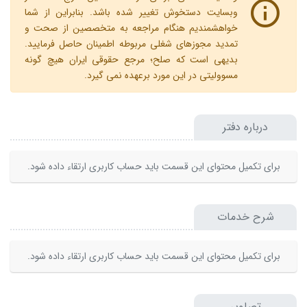
وبسایت دستخوش تغییر شده باشد. بنابراین از شما
خواهشمندیم هنگام مراجعه به متخصصین از صحت و
تمدید مجوزهای شغلی مربوطه اطمینان حاصل فرمایید.
بدیهی است که صلح؛ مرجع حقوقی ایران هیچ گونه
مسوولیتی در این مورد برعهده نمی گیرد.
درباره دفتر
برای تکمیل محتوای این قسمت باید حساب کاربری ارتقاء داده شود.
شرح خدمات
برای تکمیل محتوای این قسمت باید حساب کاربری ارتقاء داده شود.
تصاویر