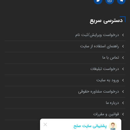
دسترسی سریع
درخواست ویرایش/ثبت نام
راهنمای استفاده از سایت
تماس با ما
درخواست تبلیغات
ورود به سایت
درخواست مشاوره حقوقی
درباره ما
قوانین و مقررات