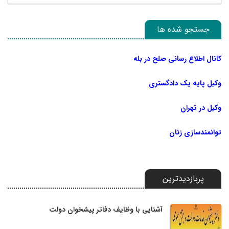
جستجو شده ها
کانال اطلاع رسانی صلح در بله
وکیل پایه یک دادگستری
وکیل در تهران
توانمندسازی زنان
پربازدیدترین
آشنایی با وظایف دفاتر پیشخوان دولت