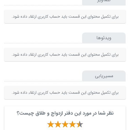
برای تکمیل محتوای این قسمت باید حساب کاربری ارتقاء داده شود.
ویدئوها
برای تکمیل محتوای این قسمت باید حساب کاربری ارتقاء داده شود.
مسیریابی
برای تکمیل محتوای این قسمت باید حساب کاربری ارتقاء داده شود.
نظر شما در مورد این دفتر ازدواج و طلاق چیست؟