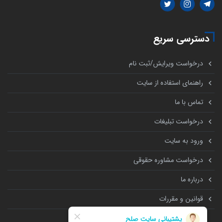
دسترسی سریع
درخواست ویرایش/ثبت نام
راهنمای استفاده از سایت
تماس با ما
درخواست تبلیغات
ورود به سایت
درخواست مشاوره حقوقی
درباره ما
قوانین و مقررات