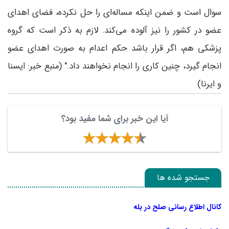
سوال است و ضمن اینکه مساله‌ای را حل نکرده، فضای اهدای
عضو در کشور را نیز آلوده می‌کند. لازم به ذکر است که گروه
پزشکی هم، اگر قرار باشد حکم اعدام به صورت اهدای عضو
انجام گیرد، چنین کاری را انجام نخواهند داد." (منبع خبر: ایسنا
و ایرنا)
آیا این خبر برای شما مفید بود؟
جستجو شده ها
کانال اطلاع رسانی صلح در بله