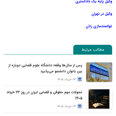
وکیل پایه یک دادگستری
وکیل در تهران
توانمندسازی زنان
مطالب مرتبط
پس از سال‌ها وقفه؛ دانشگاه علوم قضایی دوباره از
بین بانوان دانشجو می‌پذیرد
24 خرداد 1405
تحولات مهم حقوقی و قضایی ایران در روز 23 خرداد
1405
23 خرداد 1405