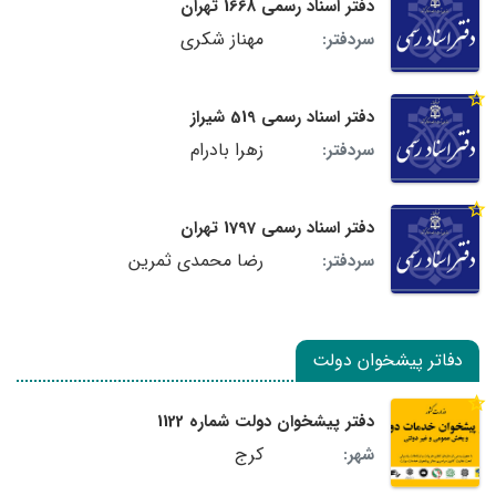
دفتر اسناد رسمی 1668 تهران
مهناز شکری
سردفتر:
دفتر اسناد رسمی 519 شیراز
زهرا بادرام
سردفتر:
دفتر اسناد رسمی 1797 تهران
رضا محمدی ثمرین
سردفتر:
دفاتر پیشخوان دولت
دفتر پیشخوان دولت شماره 1122
کرج
شهر: