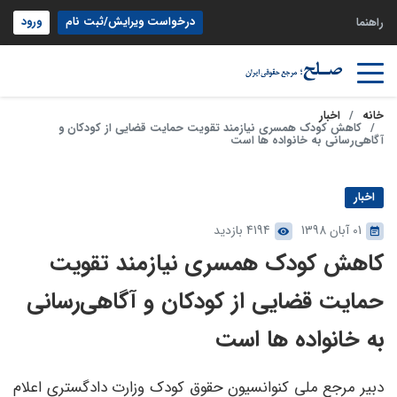
درخواست ویرایش/ثبت نام
ورود
راهنما
خانه
اخبار
کاهش کودک همسری نیازمند تقویت حمایت قضایی از کودکان و
آگاهی‌رسانی به خانواده ‌ها است
اخبار
01 آبان 1398
4194 بازدید
کاهش کودک همسری نیازمند تقویت
حمایت قضایی از کودکان و آگاهی‌رسانی
به خانواده ‌ها است
دبیر مرجع ملی کنوانسیون حقوق کودک وزارت دادگستری اعلام