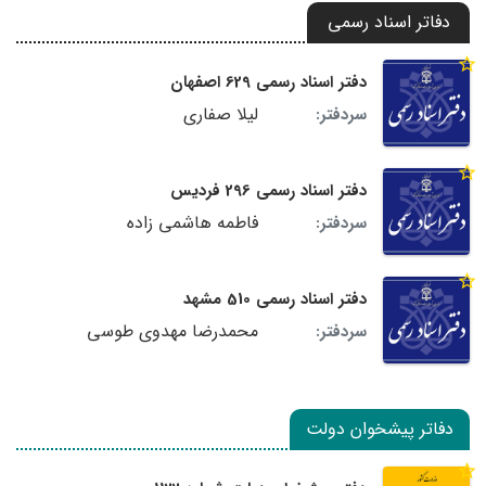
دفاتر اسناد رسمی
دفتر اسناد رسمی 629 اصفهان
لیلا صفاری
سردفتر:
دفتر اسناد رسمی 296 فردیس
فاطمه هاشمی زاده
سردفتر:
دفتر اسناد رسمی 510 مشهد
محمدرضا مهدوی طوسی
سردفتر:
دفاتر پیشخوان دولت