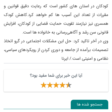
کودکان در استان ‌های کشور است که رعایت دقیق قوانین و
مقررات از تعداد این آسیب ها کم خواهد کرد.کاهش کودک
همسری نیز نیازمند تقویت حمایت قضایی از کودکان، افزایش
قانونی سن رشد و آگاهی‌رسانی به خانواده ‌ها است.
وی در آخر تاکید کرد: حل این مشکلات اجتماعی در گرو اتخاذ
تصمیمات برآمده از جامعه و دوری کردن از رویکردهای سیاسی،
نظامی و امنیتی است./ ایرنا
آیا این خبر برای شما مفید بود؟
جستجو شده ها