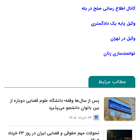
کانال اطلاع رسانی صلح در بله
وکیل پایه یک دادگستری
وکیل در تهران
توانمندسازی زنان
مطالب مرتبط
پس از سال‌ها وقفه؛ دانشگاه علوم قضایی دوباره از
بین بانوان دانشجو می‌پذیرد
24 خرداد 1405
تحولات مهم حقوقی و قضایی ایران در روز 23 خرداد