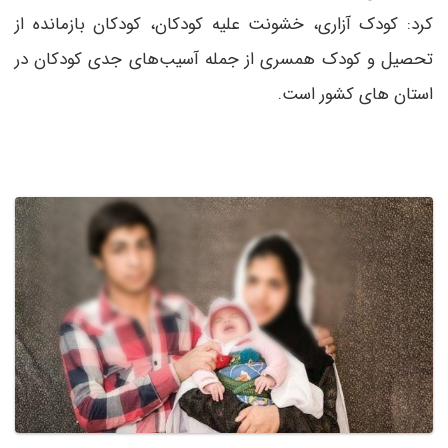
کرد: کودک آزاری، خشونت علیه کودکان، کودکان بازمانده از
تحصیل و کودک همسری از جمله آسیب‌های جدی کودکان در
استان ‌های کشور است.