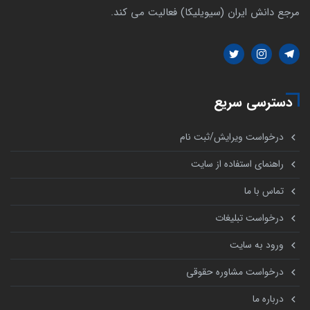
مرجع دانش ایران (سیویلیکا) فعالیت می کند.
دسترسی سریع
درخواست ویرایش/ثبت نام
راهنمای استفاده از سایت
تماس با ما
درخواست تبلیغات
ورود به سایت
درخواست مشاوره حقوقی
درباره ما