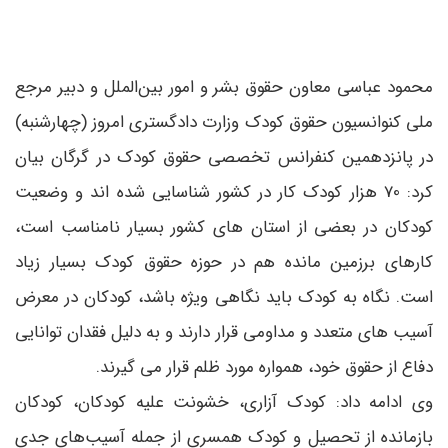
محمود عباسی معاون حقوق بشر و امور بین‌الملل و دبیر مرجع
ملی کنوانسیون حقوق کودک وزارت دادگستری امروز (چهارشنبه)
در پانزدهمین کنفرانس تخصصی حقوق کودک در گرگان بیان
کرد: 70 هزار کودک کار در کشور شناسایی شده اند و وضعیت
کودکان در بعضی از استان های کشور بسیار نامناسب است،
کارهای برزمین مانده هم در حوزه حقوق کودک بسیار زیاد
است. نگاه به کودک باید نگاهی ویژه باشد، کودکان در معرض
آسیب های متعدد و مداومی قرار دارند و به دلیل فقدان توانایی
دفاع از حقوق خود، همواره مورد ظلم قرار می گیرند.
وی ادامه داد: کودک آزاری، خشونت علیه کودکان، کودکان
بازمانده از تحصیل و کودک همسری از جمله آسیب‌های جدی