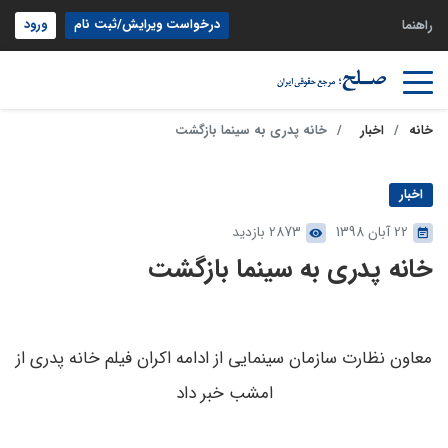
درخواست ویرایش/ثبت نام
ورود
راهنما
خانه
اخبار
خانه پدری به سینما بازگشت
اخبار
22 آبان 1398
2873 بازدید
خانه پدری به سینما بازگشت
معاون نظارت سازمان سینمایی از ادامه اکران فیلم خانه پدری از
امشب خبر داد