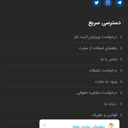
دسترسی سریع
درخواست ویرایش/ثبت نام
راهنمای استفاده از سایت
تماس با ما
درخواست تبلیغات
ورود به سایت
درخواست مشاوره حقوقی
درباره ما
قوانین و مقررات