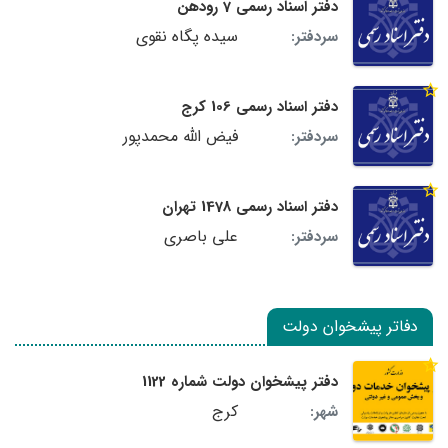
دفتر اسناد رسمی 7 رودهن
سیده پگاه نقوی
سردفتر:
دفتر اسناد رسمی 106 کرج
فیض الله محمدپور
سردفتر:
دفتر اسناد رسمی 1478 تهران
علی باصری
سردفتر:
دفاتر پیشخوان دولت
دفتر پیشخوان دولت شماره 1122
کرج
شهر: