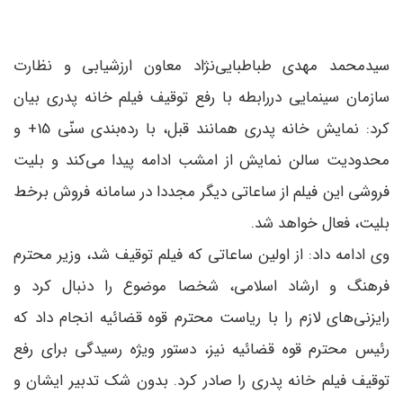
سیدمحمد مهدی طباطبایی‌نژاد معاون ارزشیابی و نظارت
سازمان سینمایی دررابطه با رفع توقیف فیلم خانه پدری بیان
کرد: نمایش خانه پدری همانند قبل، با رده‌بندی سنّی 15+ و
محدودیت سالن نمایش از امشب ادامه پیدا می‌کند و بلیت
فروشی این فیلم از ساعاتی دیگر مجددا در سامانه فروش برخط
بلیت، فعال خواهد شد.
وی ادامه داد: از اولین ساعاتی که فیلم توقیف شد، وزیر محترم
فرهنگ و ارشاد اسلامی، شخصا موضوع را دنبال کرد و
رایزنی‌های لازم را با ریاست محترم قوه قضائیه انجام داد که
رئیس محترم قوه قضائیه نیز، دستور ویژه رسیدگی برای رفع
توقیف فیلم خانه پدری را صادر کرد. بدون شک تدبیر ایشان و