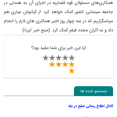
همکاری‌های مسئولان قوه قضاییه در اجرای آن به همدلی در
جامعه سینمایی کشور کمک خواهد کرد. از کیانوش عیاری هم
سپاسگزاریم که در سه چهار روز اخیر همکاری ‌های لازم را انجام
داد و به اکران مجدد فیلم کمک کرد. (منبع خبر: ایرنا)
آیا این خبر برای شما مفید بود؟
جستجو شده ها
کانال اطلاع رسانی صلح در بله