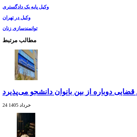
وکیل پایه یک دادگستری
وکیل در تهران
توانمندسازی زنان
مطالب مرتبط
قضایی دوباره از بین بانوان دانشجو می‌پذیرد
24 خرداد 1405