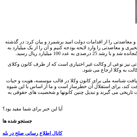
معاضدتی را از اقدامات دولت امید برشمرد و بیان کرد: در گذشته
و معاضدتی را وارد لایحه بودجه کنیم و آن را از یک میلیارد به
تی نیز نوعی از وکالت غیر اختیاری است که از طرف کانون وکلای
لت به وکلا ارجاع می شود.
فت شناسه ملی برای کانون وکلا در قالب موسسه، هویت و حیات
ک موسسه خود را ثبت و شناسه ملی دریافت کند، برای استقلال آن خطرساز است و ما از اساس با این شیوه
ت تاریخی می گیرند و تبدیل چنین کانونها و شخصیت های حقوقی به
آیا این خبر برای شما مفید بود؟
جستجو شده ها
کانال اطلاع رسانی صلح در بله