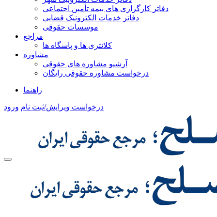
دفاتر کارگزاری های بیمه تأمین اجتماعی
دفاتر خدمات الکترونیک قضایی
موسسات حقوقی
مراجع
کلانتری ها و پاسگاه ها
مشاوره
آرشیو مشاوره های حقوقی
درخواست مشاوره حقوقی رایگان
راهنما
درخواست ویرایش/ثبت نام
ورود