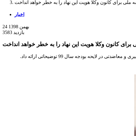
ملی برای کانون وکلا هویت این نهاد را به خطر خواهد انداخت
اخبار
24 بهمن 1398
3583 بازدید
برای کانون وکلا هویت این نهاد را به خطر خواهد انداخت