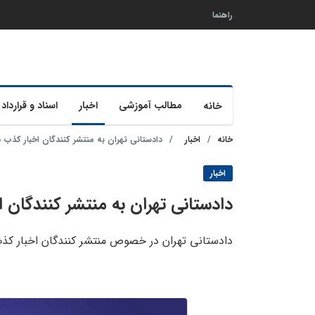
راهنما
مطالب آموزشی
اخبار
اسناد و قرارداد 
خانه
خانه
اخبار
دادستانی تهران به منتشر کنندگان اخبار کذب 
اخبار
دادستانی تهران به منتشر کنندگان 
دادستانی تهران در خصوص منتشر کنندگان اخبار کذب 