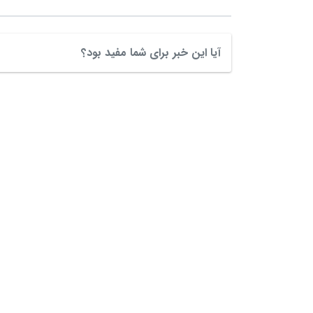
آیا این خبر برای شما مفید بود؟