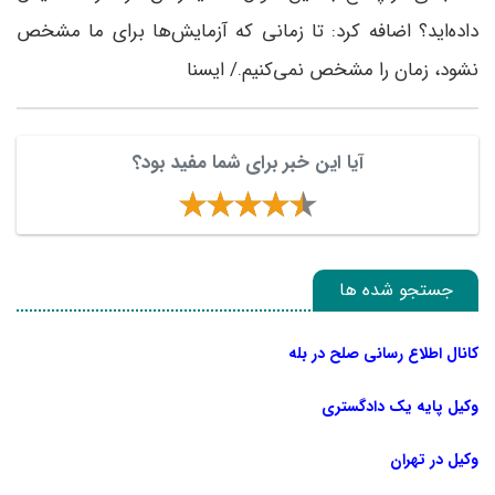
داده‌اید؟ اضافه کرد: تا زمانی که آزمایش‌ها برای ما مشخص
نشود، زمان را مشخص نمی‌کنیم./ ایسنا
آیا این خبر برای شما مفید بود؟
جستجو شده ها
کانال اطلاع رسانی صلح در بله
وکیل پایه یک دادگستری
وکیل در تهران