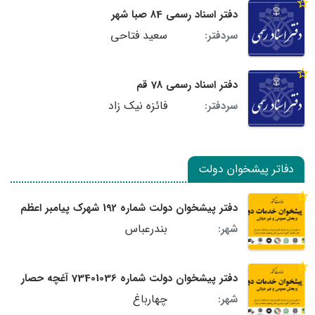
دفتر اسناد رسمی 84 صبا شهر
سعید فتاحی
سردفتر:
دفتر اسناد رسمی 78 قم
فائزه نیک زاد
سردفتر:
دفاتر پیشخوان دولت
دفتر پیشخوان دولت شماره 192 شهرک پیامبر اعظم
بندرعباس
شهر:
دفتر پیشخوان دولت شماره 73401036 آغچه حصار
چهارباغ
شهر: