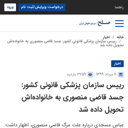
درخواست ویرایش/ثبت نام
ورود
راهنما
خانه
اخبار
رییس سازمان پزشکی قانونی کشور: جسد قاضی منصوری به خانواده‌اش
تحویل داده شد
اخبار
11 مرداد 1399
3259 بازدید
رییس سازمان پزشکی قانونی کشور:
جسد قاضی منصوری به خانواده‌اش
تحویل داده شد
عباس مسجدی درباره علت مرگ قاضی منصوری، اظهار داشت: