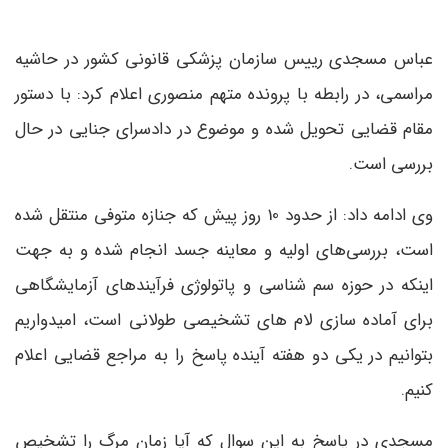
عباس مسجدی رییس سازمان پزشکی قانونی کشور در حاشیه
مراسمی، در رابطه با پرونده متهم منصوری اعلام کرد: با دستور
مقام قضایی تحویل شده و موضوع در دادسرای جنایی در حال
بررسی است.
وی ادامه داد: از حدود 10 روز پیش که جنازه متوفی منتقل شده
است، بررسی‌های اولیه و معاینه جسد انجام شده و به جهت
اینکه در حوزه سم شناسی و پاتولوژی فرآیندهای آزمایشگاهی
برای آماده سازی لام ‌های تشخیصی طولانی است، امیدواریم
بتوانیم در یکی دو هفته آینده پاسخ را به مراجع قضایی اعلام
کنیم.
مسجدی در پاسخ به این سوال که آیا زمان مرگ را تشخیص