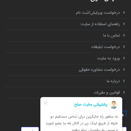
درخواست ویرایش/ثبت نام
راهنمای استفاده از سایت
تماس با ما
درخواست تبلیغات
ورود به سایت
درخواست مشاوره حقوقی
درباره ما
قوانین و مقررات
همه چیز درباره