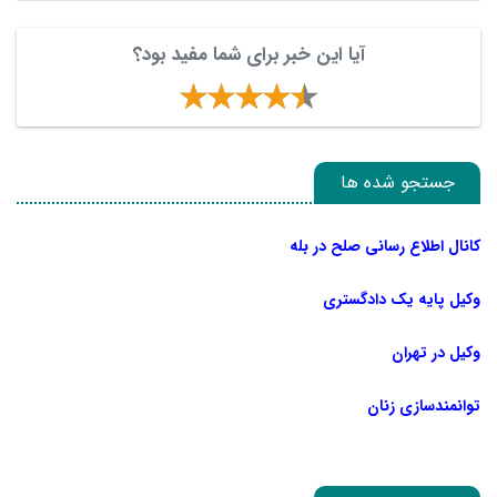
آیا این خبر برای شما مفید بود؟
جستجو شده ها
کانال اطلاع رسانی صلح در بله
وکیل پایه یک دادگستری
وکیل در تهران
توانمندسازی زنان