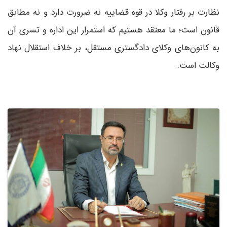
نظارت بر رفتار وکلا در قوه قضاییه نه ضرورت دارد و ‌نه مطابق
قانون است؛ ما معتقد هستیم که استمرار این اداره و تسری آن
به کانون‌های وکلای دادگستری مستقل، بر خلاف استقلال نهاد
وکالت است.