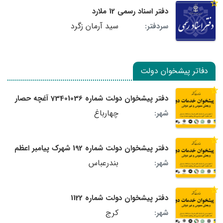
دفتر اسناد رسمی 12 ملارد
سید آرمان زگرد
سردفتر:
دفاتر پیشخوان دولت
دفتر پیشخوان دولت شماره 73401036 آغچه حصار
چهارباغ
شهر:
دفتر پیشخوان دولت شماره 192 شهرک پیامبر اعظم
بندرعباس
شهر:
دفتر پیشخوان دولت شماره 1122
کرج
شهر: