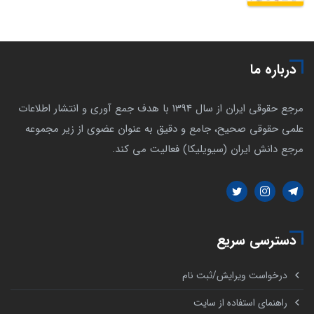
درباره ما
مرجع حقوقی ایران از سال 1394 با هدف جمع آوری و انتشار اطلاعات
علمی حقوقی صحیح، جامع و دقیق به عنوان عضوی از زیر مجموعه
مرجع دانش ایران (سیویلیکا) فعالیت می کند.
دسترسی سریع
درخواست ویرایش/ثبت نام
راهنمای استفاده از سایت