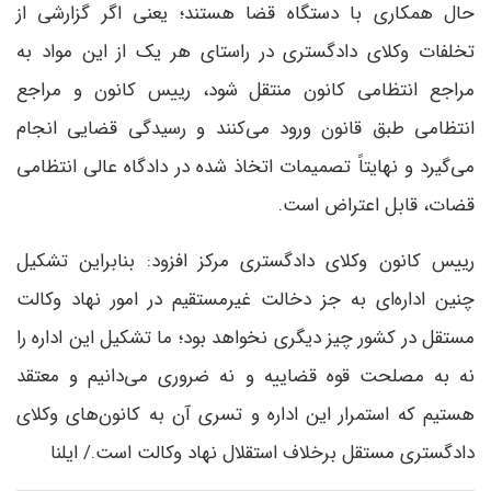
حال همکاری با دستگاه قضا هستند؛ یعنی اگر گزارشی از
تخلفات وکلای دادگستری در راستای هر یک از این مواد به
مراجع انتظامی کانون منتقل شود، رییس کانون و مراجع
انتظامی طبق قانون ورود می‌کنند و رسیدگی قضایی انجام
می‌گیرد و نهایتاً تصمیمات اتخاذ شده در دادگاه عالی انتظامی
قضات، قابل اعتراض است.
رییس کانون وکلای دادگستری مرکز افزود: بنابراین تشکیل
چنین اداره‌ای به جز دخالت غیرمستقیم در امور نهاد وکالت
مستقل در کشور چیز دیگری نخواهد بود؛ ما تشکیل این اداره را
نه به مصلحت قوه قضاییه و نه ضروری می‌دانیم و معتقد
هستیم که استمرار این اداره و تسری آن به کانون‌های وکلای
دادگستری مستقل برخلاف استقلال نهاد وکالت است./ ایلنا