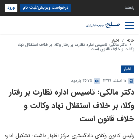
درخواست ویرایش/ثبت نام
ورود
راهنما
خانه
اخبار
دکتر مالکی: تاسیس اداره نظارت بر رفتار وکلا، بر خلاف استقلال نهاد
وکالت و خلاف قانون است
اخبار
10 اسفند 1399
4675 بازدید
دکتر مالکی: تاسیس اداره نظارت بر رفتار
وکلا، بر خلاف استقلال نهاد وکالت و
خلاف قانون است
رئیس کانون وکلای دادگستری مرکز اظهار داشت: تشکیل اداره