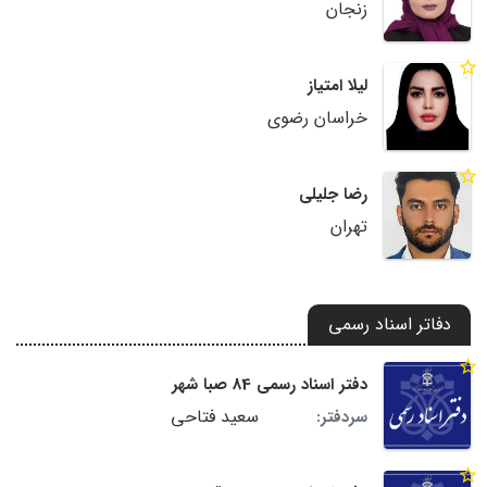
زنجان
لیلا امتیاز
خراسان رضوی
رضا جلیلی
تهران
دفاتر اسناد رسمی
دفتر اسناد رسمی 84 صبا شهر
سعید فتاحی
سردفتر: