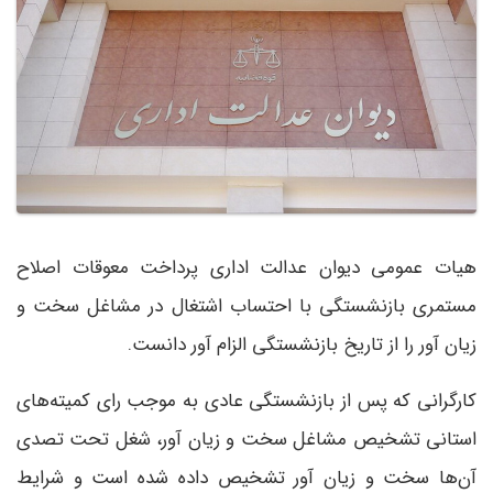
هیات عمومی دیوان عدالت اداری پرداخت معوقات اصلاح
مستمری بازنشستگی با احتساب اشتغال در مشاغل سخت و
زیان آور را از تاریخ بازنشستگی الزام آور دانست.
کارگرانی که پس از بازنشستگی عادی به موجب رای کمیته‌های
استانی تشخیص مشاغل سخت و زیان آور، شغل تحت تصدی
آن‌ها سخت و زیان آور تشخیص داده شده است و شرایط