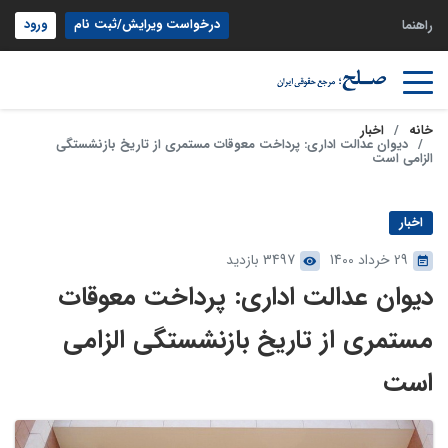
درخواست ویرایش/ثبت نام
ورود
راهنما
خانه
اخبار
دیوان عدالت اداری: پرداخت معوقات مستمری از تاریخ بازنشستگی
الزامی است
اخبار
29 خرداد 1400
3497 بازدید
دیوان عدالت اداری: پرداخت معوقات
مستمری از تاریخ بازنشستگی الزامی
است