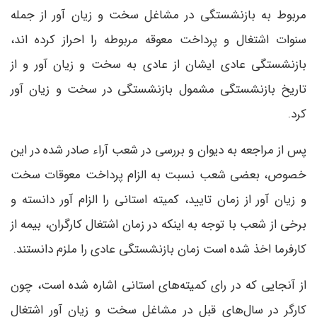
مربوط به بازنشستگی در مشاغل سخت و زیان آور از جمله
سنوات اشتغال و پرداخت معوقه مربوطه را احراز کرده اند،
بازنشستگی عادی ایشان از عادی به سخت و زیان آور و از
تاریخ بازنشستگی مشمول بازنشستگی در سخت و زیان آور
کرد.
پس از مراجعه به دیوان و بررسی در شعب آراء صادر شده در این
خصوص، بعضی شعب نسبت به الزام پرداخت معوقات سخت
و زیان آور از زمان تایید، کمیته استانی را الزام آور دانسته و
برخی از شعب با توجه به اینکه در زمان اشتغال کارگران، بیمه از
کارفرما اخذ شده است زمان بازنشستگی عادی را ملزم دانستند.
از آنجایی که در رای کمیته‌های استانی اشاره شده است، چون
کارگر در سال‌های قبل در مشاغل سخت و زیان آور اشتغال