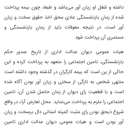
داشته و شغل او زیان آور می‌باشد و طبعا، چون بیمه پرداخت
شده از زمان بازنشستگی عادی محق اخذ حقوق سخت و زیان
آور است، در نتیجه معوقات باید از زمان بازنشستگی و
مستمری آن پرداخت شود
.
هیات عمومی دیوان عدالت اداری از تاریخ صدور حکم
بازنشستگی، تامین اجتماعی را متعهد به پرداخت کرده و این
حاکی از ین است که بیمه کارگران در گذشته وجود داشته است
منتهی شخص به تازگی از سختی و زیان آور بودن آگاه شده
است و با قطعیت رای دیوان از زمان حاصل شدن آن، تامین
اجتماعی را ملزم به پرداخت می‌نماید. محل تعارض آراء در واقع
شروع ذیحق بودن رای مثبت کمیته استانی دال برسخت و زیان
آور بودن است و هیات عمومی دیوان عدالت اداری تامین