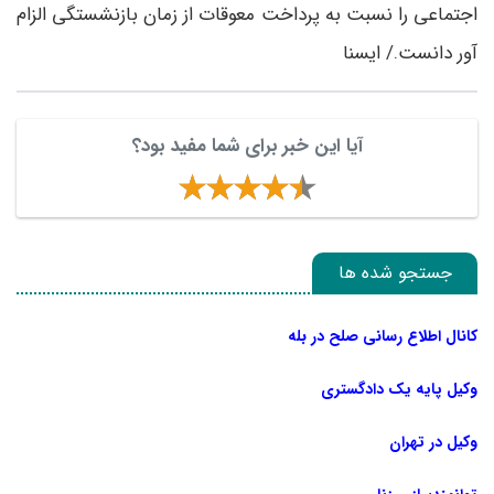
اجتماعی را نسبت به پرداخت معوقات از زمان بازنشستگی الزام
آور دانست./ ایسنا
آیا این خبر برای شما مفید بود؟
جستجو شده ها
کانال اطلاع رسانی صلح در بله
وکیل پایه یک دادگستری
وکیل در تهران