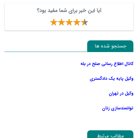
آیا این خبر برای شما مفید بود؟
جستجو شده ها
کانال اطلاع رسانی صلح در بله
وکیل پایه یک دادگستری
وکیل در تهران
توانمندسازی زنان
مطالب مرتبط