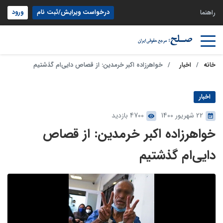
درخواست ویرایش/ثبت نام
ورود
راهنما
خانه
اخبار
خواهرزاده اکبر خرمدین: از قصاص دایی‌ام گذشتیم
اخبار
22 شهریور 1400
4700 بازدید
خواهرزاده اکبر خرمدین: از قصاص
دایی‌ام گذشتیم