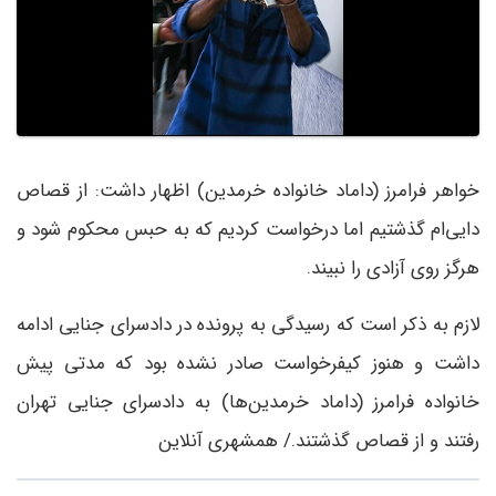
خواهر فرامرز (داماد خانواده خرمدین) اظهار داشت: از قصاص
دایی‌ام گذشتیم اما درخواست کردیم که به حبس محکوم شود و
هرگز روی آزادی را نبیند.
لازم به ذکر است که رسیدگی به پرونده در دادسرای جنایی ادامه
داشت و هنوز کیفرخواست صادر نشده بود که مدتی پیش
خانواده فرامرز (داماد خرمدین‌ها) به دادسرای جنایی تهران
رفتند و از قصاص گذشتند./ همشهری آنلاین