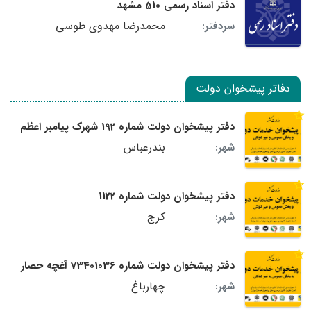
دفتر اسناد رسمی 510 مشهد
محمدرضا مهدوی طوسی
سردفتر:
دفاتر پیشخوان دولت
دفتر پیشخوان دولت شماره 192 شهرک پیامبر اعظم
بندرعباس
شهر:
دفتر پیشخوان دولت شماره 1122
کرج
شهر:
دفتر پیشخوان دولت شماره 73401036 آغچه حصار
چهارباغ
شهر: