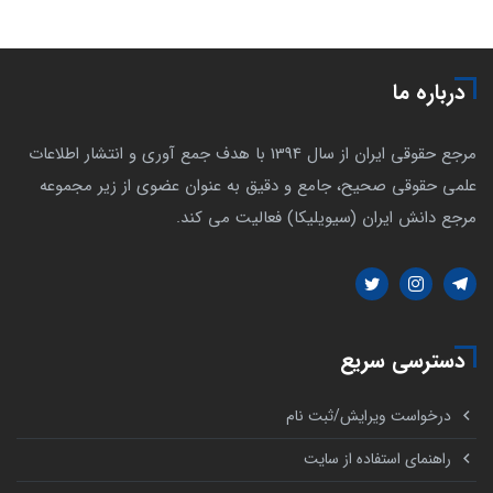
درباره ما
مرجع حقوقی ایران از سال 1394 با هدف جمع آوری و انتشار اطلاعات
علمی حقوقی صحیح، جامع و دقیق به عنوان عضوی از زیر مجموعه
مرجع دانش ایران (سیویلیکا) فعالیت می کند.
دسترسی سریع
درخواست ویرایش/ثبت نام
راهنمای استفاده از سایت