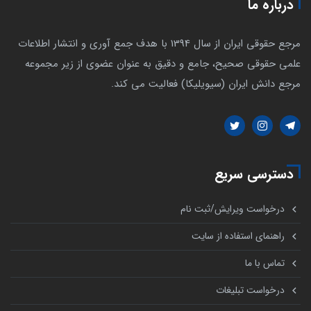
درباره ما
مرجع حقوقی ایران از سال 1394 با هدف جمع آوری و انتشار اطلاعات
علمی حقوقی صحیح، جامع و دقیق به عنوان عضوی از زیر مجموعه
مرجع دانش ایران (سیویلیکا) فعالیت می کند.
دسترسی سریع
درخواست ویرایش/ثبت نام
راهنمای استفاده از سایت
تماس با ما
درخواست تبلیغات