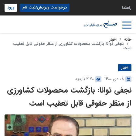
درخواست ویرایش/ثبت نام
ورود
راهنما
خانه
اخبار
نجفی توانا: بازگشت محصولات کشاورزی از منظر حقوقی قابل تعقیب
است
اخبار
08 دی 1400
2170 بازدید
نجفی توانا: بازگشت محصولات کشاورزی
از منظر حقوقی قابل تعقیب است