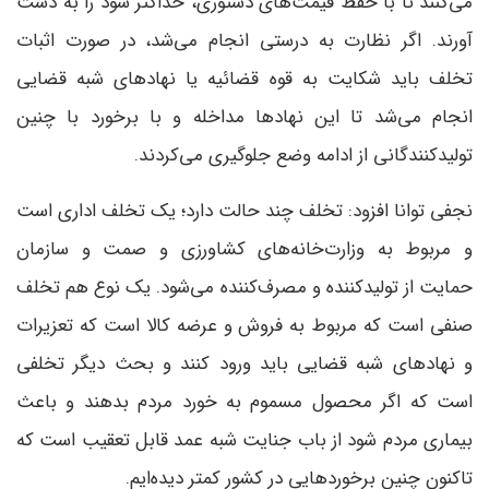
می‌کنند تا با حفظ قیمت‌های دستوری، حداکثر سود را به دست
آورند. اگر نظارت به درستی انجام می‌شد، در صورت اثبات
تخلف باید شکایت به قوه قضائیه یا نهادهای شبه قضایی
انجام می‌شد تا این نهادها مداخله و با برخورد با چنین
تولیدکنندگانی از ادامه وضع جلوگیری می‌کردند.
نجفی توانا افزود: تخلف چند حالت دارد؛ یک تخلف اداری است
و مربوط به وزارت‌خانه‌های کشاورزی و صمت و سازمان
حمایت از تولیدکننده و مصرف‌کننده می‌شود. یک نوع هم تخلف
صنفی است که مربوط به فروش و عرضه کالا است که تعزیرات
و نهادهای شبه قضایی باید ورود کنند و بحث دیگر تخلفی
است که اگر محصول مسموم به خورد مردم بدهند و باعث
بیماری مردم شود از باب جنایت شبه عمد قابل تعقیب است که
تاکنون چنین برخوردهایی در کشور کمتر دیده‌ایم.