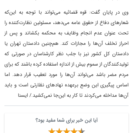
وی در پایان گفت: قوه قضائیه می‌تواند با توجه به این‌که
شعارهای دفاع از حقوق عامه می‌دهد، مسئولین نظارت‌کننده را
تحت عنوان عدم انجام وظایف به محکمه بکشاند و پس از
احراز تخلف آن‌ها را مجازات کند. هم‌چنین دادستان تهران یا
دادستان کل کشور نیز با جلب نظر کارشناسان در صورتی که
تولیدکنندگان از سموم بیش از اندازه استفاده کرده باشند که برای
مردم مضر باشد می‌تواند آن‌ها را مورد تعقیب قرار دهد. اما
اساس پیگیری این وضع برعهده نهادهای نظارتی است و باید
آن‌ها مداخله می‌کردند تا کار به این‌جا نمی‌کشید./ ایسنا
آیا این خبر برای شما مفید بود؟