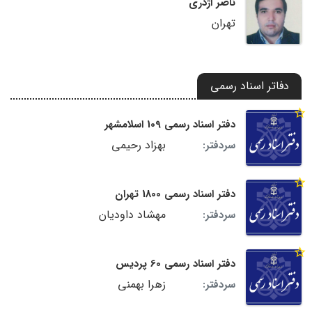
ناصر اژدری
تهران
دفاتر اسناد رسمی
دفتر اسناد رسمی 109 اسلامشهر
بهزاد رحیمی
سردفتر:
دفتر اسناد رسمی 1800 تهران
مهشاد داودیان
سردفتر:
دفتر اسناد رسمی 60 پردیس
زهرا بهمنی
سردفتر: