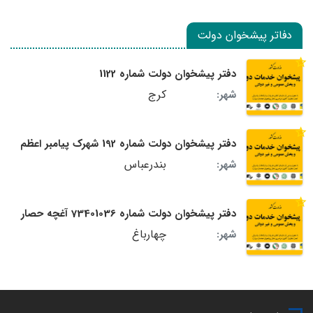
دفاتر پیشخوان دولت
دفتر پیشخوان دولت شماره 1122
کرج
شهر:
دفتر پیشخوان دولت شماره 192 شهرک پیامبر اعظم
بندرعباس
شهر:
دفتر پیشخوان دولت شماره 73401036 آغچه حصار
چهارباغ
شهر: