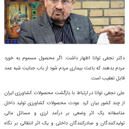
دکتر نجفی توانا اظهار داشت: اگر محصول مسموم به خورد
مردم بدهند که باعث بیماری مردم شود از باب جنایت شبه عمد
قابل تعقیب است.
علی نجفی توانا در ارتباط با بازگشت محصولات کشاورزی ایران
از چند کشور بیان کرد: عودت محصولات کشاورزی تولید داخل
متاسفانه یک اثر وضعی بر درآمد ارزی و مسائل مالی
تولیدکنندگان و صادرکنندگان داخلی و یک اثر انتقالی بر نگاه