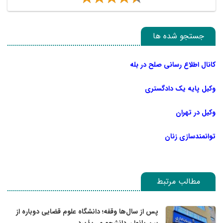
جستجو شده ها
کانال اطلاع رسانی صلح در بله
وکیل پایه یک دادگستری
وکیل در تهران
توانمندسازی زنان
مطالب مرتبط
پس از سال‌ها وقفه؛ دانشگاه علوم قضایی دوباره از