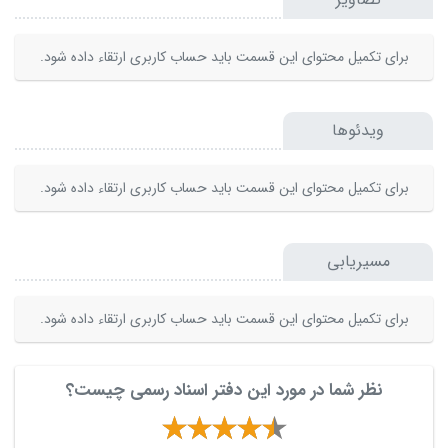
برای تکمیل محتوای این قسمت باید حساب کاربری ارتقاء داده شود.
ویدئوها
برای تکمیل محتوای این قسمت باید حساب کاربری ارتقاء داده شود.
مسیریابی
برای تکمیل محتوای این قسمت باید حساب کاربری ارتقاء داده شود.
نظر شما در مورد این دفتر اسناد رسمی چیست؟