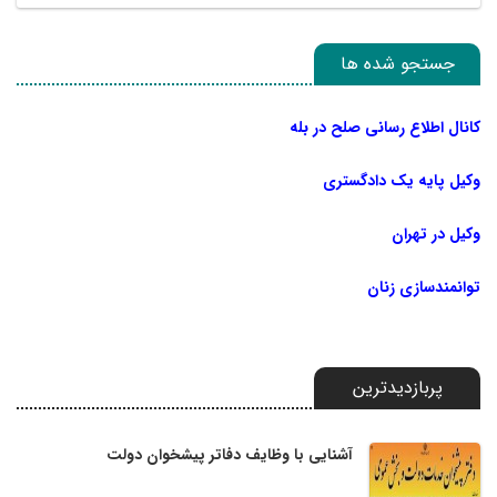
جستجو شده ها
کانال اطلاع رسانی صلح در بله
وکیل پایه یک دادگستری
وکیل در تهران
توانمندسازی زنان
پربازدیدترین
آشنایی با وظایف دفاتر پیشخوان دولت