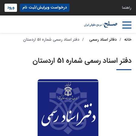
درخواست ویرایش/ثبت نام
ورود
راهنما
خانه
دفاتر اسناد رسمی
دفتر اسناد رسمی شماره 51 اردستان
دفتر اسناد رسمی شماره 51 اردستان