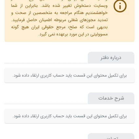
وبسایت دستخوش تغییر شده باشد. بنابراین از شما
خواهشمندیم هنگام مراجعه به متخصصین از صحت و
تمدید مجوزهای شغلی مربوطه اطمینان حاصل فرمایید.
بدیهی است که صلح؛ مرجع حقوقی ایران هیچ گونه
مسوولیتی در این مورد برعهده نمی گیرد.
درباره دفتر
برای تکمیل محتوای این قسمت باید حساب کاربری ارتقاء داده شود.
شرح خدمات
برای تکمیل محتوای این قسمت باید حساب کاربری ارتقاء داده شود.
تصاویر