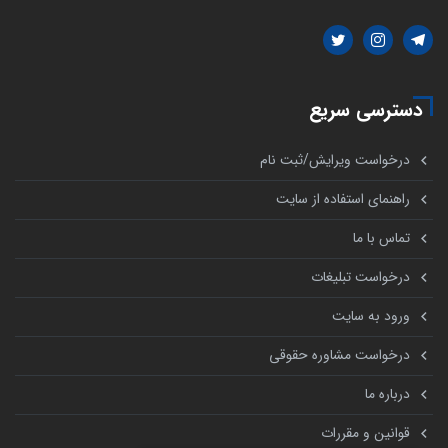
دسترسی سریع
درخواست ویرایش/ثبت نام
راهنمای استفاده از سایت
تماس با ما
درخواست تبلیغات
ورود به سایت
درخواست مشاوره حقوقی
درباره ما
قوانین و مقررات