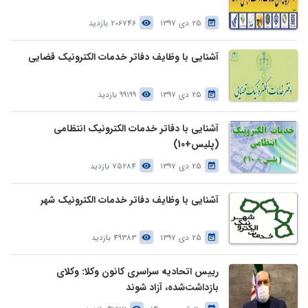
25 دی 1397
206746 بازدید
آشنایی با وظایف دفاتر خدمات الکترونیک قضایی
25 دی 1397
99199 بازدید
آشنایی با دفاتر خدمات الکترونیک انتظامی
(پلیس+10)
25 دی 1397
75284 بازدید
آشنایی با وظایف دفاتر خدمات الکترونیک شهر
25 دی 1397
49383 بازدید
رییس اتحادیه سراسری کانون وکلا: وکلای
بازداشت‌شده، آزاد شوند