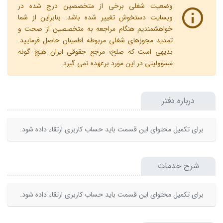
وضعیت شغلی برخی از متخصصین درج شده در
وبسایت دستخوش تغییر شده باشد. بنابراین از شما
خواهشمندیم هنگام مراجعه به متخصصین از صحت و
تمدید مجوزهای شغلی مربوطه اطمینان حاصل فرمایید.
بدیهی است که صلح؛ مرجع حقوقی ایران هیچ گونه
مسوولیتی در این مورد برعهده نمی گیرد.
درباره دفتر
برای تکمیل محتوای این قسمت باید حساب کاربری ارتقاء داده شود.
شرح خدمات
برای تکمیل محتوای این قسمت باید حساب کاربری ارتقاء داده شود.