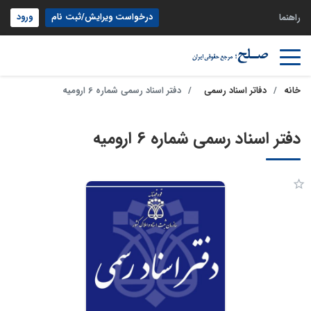
درخواست ویرایش/ثبت نام
ورود
راهنما
خانه
دفاتر اسناد رسمی
دفتر اسناد رسمی شماره 6 ارومیه
دفتر اسناد رسمی شماره 6 ارومیه