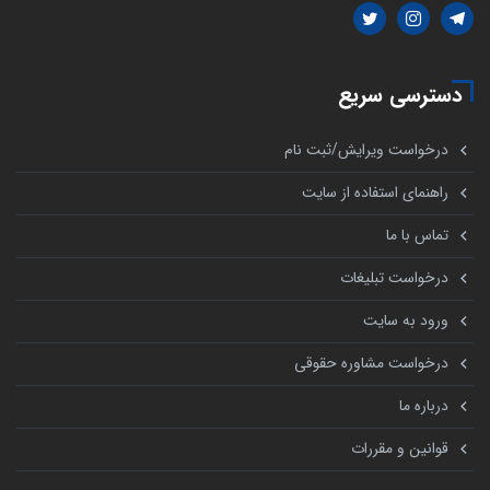
دسترسی سریع
درخواست ویرایش/ثبت نام
راهنمای استفاده از سایت
تماس با ما
درخواست تبلیغات
ورود به سایت
درخواست مشاوره حقوقی
درباره ما
قوانین و مقررات