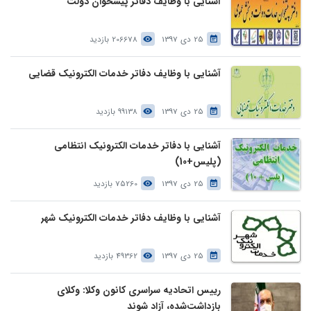
آشنایی با وظایف دفاتر پیشخوان دولت
25 دی 1397
206678 بازدید
آشنایی با وظایف دفاتر خدمات الکترونیک قضایی
25 دی 1397
99138 بازدید
آشنایی با دفاتر خدمات الکترونیک انتظامی
(پلیس+10)
25 دی 1397
75260 بازدید
آشنایی با وظایف دفاتر خدمات الکترونیک شهر
25 دی 1397
49362 بازدید
رییس اتحادیه سراسری کانون وکلا: وکلای
بازداشت‌شده، آزاد شوند