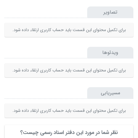
تصاویر
برای تکمیل محتوای این قسمت باید حساب کاربری ارتقاء داده شود.
ویدئوها
برای تکمیل محتوای این قسمت باید حساب کاربری ارتقاء داده شود.
مسیریابی
برای تکمیل محتوای این قسمت باید حساب کاربری ارتقاء داده شود.
نظر شما در مورد این دفتر اسناد رسمی چیست؟