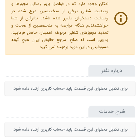
امکان وجود دارد که در فواصل بروز رسانی مجوزها و
وضعیت شغلی برخی از متخصصین درج شده در
وبسایت دستخوش تغییر شده باشد. بنابراین از شما
خواهشمندیم هنگام مراجعه به متخصصین از صحت و
تمدید مجوزهای شغلی مربوطه اطمینان حاصل فرمایید.
بدیهی است که صلح؛ مرجع حقوقی ایران هیچ گونه
مسوولیتی در این مورد برعهده نمی گیرد.
درباره دفتر
برای تکمیل محتوای این قسمت باید حساب کاربری ارتقاء داده شود.
شرح خدمات
برای تکمیل محتوای این قسمت باید حساب کاربری ارتقاء داده شود.