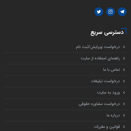
دسترسی سریع
درخواست ویرایش/ثبت نام
راهنمای استفاده از سایت
تماس با ما
درخواست تبلیغات
ورود به سایت
درخواست مشاوره حقوقی
درباره ما
قوانین و مقررات