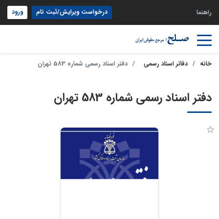
درخواست ویرایش/ثبت نام
ورود
راهنما
خانه
دفاتر اسناد رسمی
دفتر اسناد رسمی شماره 583 تهران
دفتر اسناد رسمی شماره 583 تهران