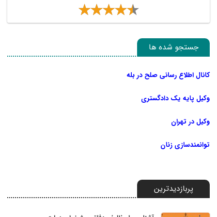
جستجو شده ها
کانال اطلاع رسانی صلح در بله
وکیل پایه یک دادگستری
وکیل در تهران
توانمندسازی زنان
پربازدیدترین