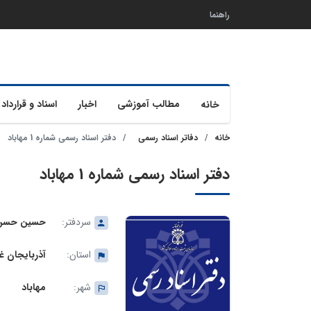
راهنما
مطالب آموزشی
اخبار
اسناد و قرارداد 
خانه
خانه
دفاتر اسناد رسمی
دفتر اسناد رسمی شماره 1 مهاباد
دفتر اسناد رسمی شماره 1 مهاباد
سردفتر:
حسین حسن 
استان:
آذربایجان غ
شهر:
مهاباد