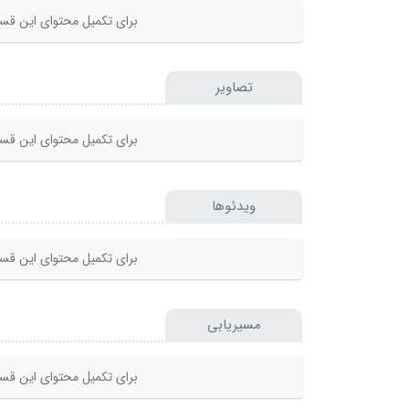
برای تکمیل محتوای این قسم
تصاویر
برای تکمیل محتوای این قسم
ویدئوها
برای تکمیل محتوای این قسم
مسیریابی
برای تکمیل محتوای این قسم