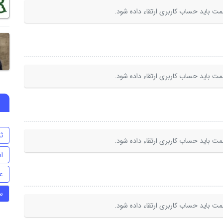
ت باید حساب کاربری ارتقاء داده شود.
ت باید حساب کاربری ارتقاء داده شود.
ث
ت باید حساب کاربری ارتقاء داده شود.
اس
ع
س
ت باید حساب کاربری ارتقاء داده شود.