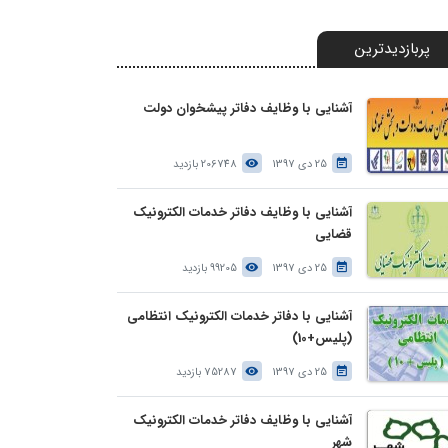
پربازدیدترین
آشنایی با وظایف دفاتر پیشخوان دولت
25 دی 1397
206748 بازدید
آشنایی با وظایف دفاتر خدمات الکترونیک
قضایی
25 دی 1397
99205 بازدید
آشنایی با دفاتر خدمات الکترونیک انتظامی
(پلیس+10)
25 دی 1397
75287 بازدید
آشنایی با وظایف دفاتر خدمات الکترونیک
شهر