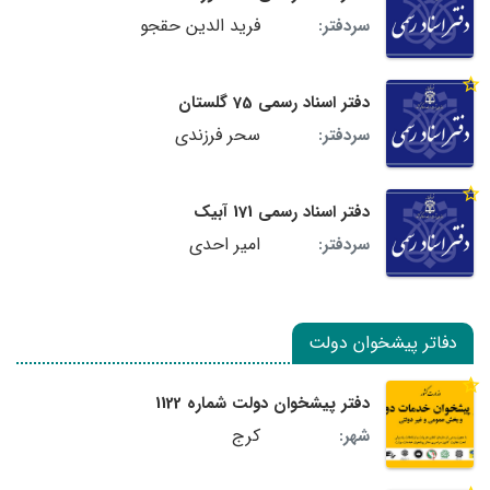
فرید الدین حقجو
سردفتر:
دفتر اسناد رسمی 75 گلستان
سحر فرزندی
سردفتر:
دفتر اسناد رسمی 171 آبیک
امیر احدی
سردفتر:
دفاتر پیشخوان دولت
دفتر پیشخوان دولت شماره 1122
کرج
شهر: