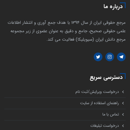
درباره ما
مرجع حقوقی ایران از سال 1394 با هدف جمع آوری و انتشار اطلاعات
علمی حقوقی صحیح، جامع و دقیق به عنوان عضوی از زیر مجموعه
مرجع دانش ایران (سیویلیکا) فعالیت می کند.
دسترسی سریع
درخواست ویرایش/ثبت نام
راهنمای استفاده از سایت
تماس با ما
درخواست تبلیغات