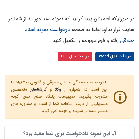
در صورتیکه اطمینان پیدا کردید که نمونه سند مورد نیاز شما در
سایت قرار ندارد لطفا به صفحه
درخواست نمونه اسناد
حقوقی
رفته و فرم مربوطه را تکمیل کنید.
دریافت فایل Word
دریافت فایل PDF
با توجه به پیچیدگی مسایل حقوقی و قانونی پیشنهاد ما
این است که همواره از
وکلا
و
کارشناسان
متخصص
مشورت بگیرید. بدیهیست پایگاه صلح هیچ گونه
مسوولیتی از بابت استفاده شما از اسناد و مشاوره های
منتشر شده در سایت بر عهده نمی گیرد.
آیا این نمونه دادخواست برای شما مفید بود؟