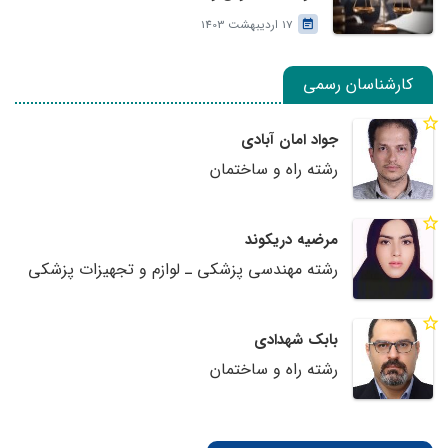
17 اردیبهشت 1403
کارشناسان رسمی
جواد امان آبادی
رشته راه و ساختمان
مرضیه دریکوند
رشته مهندسی پزشکی ـ لوازم و تجهیزات پزشکی
بابک شهدادی
رشته راه و ساختمان