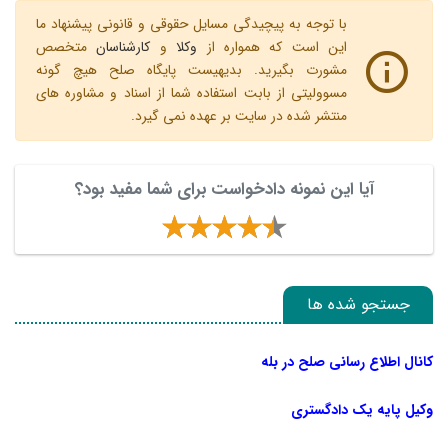
با توجه به پیچیدگی مسایل حقوقی و قانونی پیشنهاد ما
این است که همواره از
وکلا
و
کارشناسان
متخصص
مشورت بگیرید. بدیهیست پایگاه صلح هیچ گونه
مسوولیتی از بابت استفاده شما از اسناد و مشاوره های
منتشر شده در سایت بر عهده نمی گیرد.
آیا این نمونه دادخواست برای شما مفید بود؟
جستجو شده ها
کانال اطلاع رسانی صلح در بله
وکیل پایه یک دادگستری