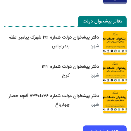
دفاتر پیشخوان دولت
دفتر پیشخوان دولت شماره 192 شهرک پیامبر اعظم
بندرعباس
شهر:
دفتر پیشخوان دولت شماره 1122
کرج
شهر:
دفتر پیشخوان دولت شماره 73401036 آغچه حصار
چهارباغ
شهر:
همه چیز درباره