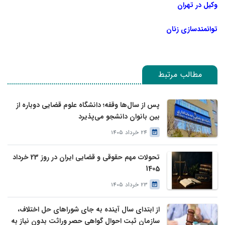
وکیل در تهران
توانمندسازی زنان
مطالب مرتبط
پس از سال‌ها وقفه؛ دانشگاه علوم قضایی دوباره از
بین بانوان دانشجو می‌پذیرد
24 خرداد 1405
تحولات مهم حقوقی و قضایی ایران در روز 23 خرداد
1405
23 خرداد 1405
از ابتدای سال آینده به جای شوراهای حل اختلاف،
سازمان ثبت احوال گواهی حصر وراثت بدون نیاز به