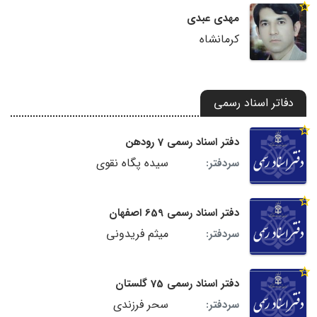
مهدی عبدی
کرمانشاه
دفاتر اسناد رسمی
دفتر اسناد رسمی 7 رودهن
سیده پگاه نقوی
سردفتر:
دفتر اسناد رسمی 659 اصفهان
میثم فریدونی
سردفتر:
دفتر اسناد رسمی 75 گلستان
سحر فرزندی
سردفتر: