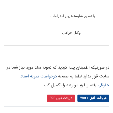
با تقدیم شایسته‌ترین احترامات
وکیل خواهان
در صورتیکه اطمینان پیدا کردید که نمونه سند مورد نیاز شما در
سایت قرار ندارد لطفا به صفحه
درخواست نمونه اسناد
حقوقی
رفته و فرم مربوطه را تکمیل کنید.
دریافت فایل Word
دریافت فایل PDF