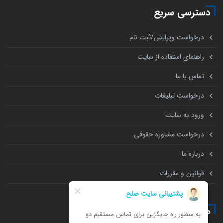
دسترسی سریع
درخواست ویرایش/ثبت نام
راهنمای استفاده از سایت
تماس با ما
درخواست تبلیغات
ورود به سایت
درخواست مشاوره حقوقی
درباره ما
قوانین و مقررات
همه چیز درباره