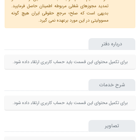
تمدید مجوزهای شغلی مربوطه اطمینان حاصل فرمایید.
بدیهی است که صلح؛ مرجع حقوقی ایران هیچ گونه
مسوولیتی در این مورد برعهده نمی گیرد.
درباره دفتر
برای تکمیل محتوای این قسمت باید حساب کاربری ارتقاء داده شود.
شرح خدمات
برای تکمیل محتوای این قسمت باید حساب کاربری ارتقاء داده شود.
تصاویر