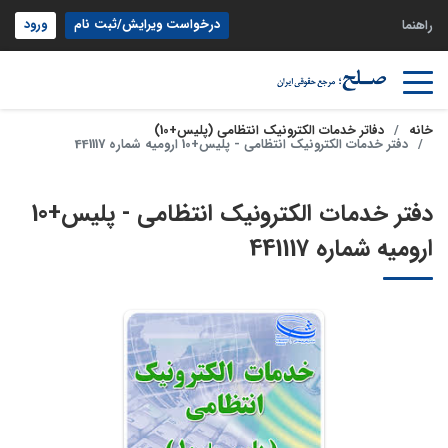
درخواست ویرایش/ثبت نام
ورود
راهنما
خانه
دفاتر خدمات الکترونیک انتظامی (پلیس+10)
دفتر خدمات الکترونیک انتظامی - پلیس+10 ارومیه شماره 441117
دفتر خدمات الکترونیک انتظامی - پلیس+10
ارومیه شماره 441117