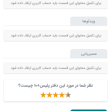
برای تکمیل محتوای این قسمت باید حساب کاربری ارتقاء داده شود.
ویدئوها
برای تکمیل محتوای این قسمت باید حساب کاربری ارتقاء داده شود.
مسیریابی
برای تکمیل محتوای این قسمت باید حساب کاربری ارتقاء داده شود.
نظر شما در مورد این دفتر پلیس+10 چیست؟