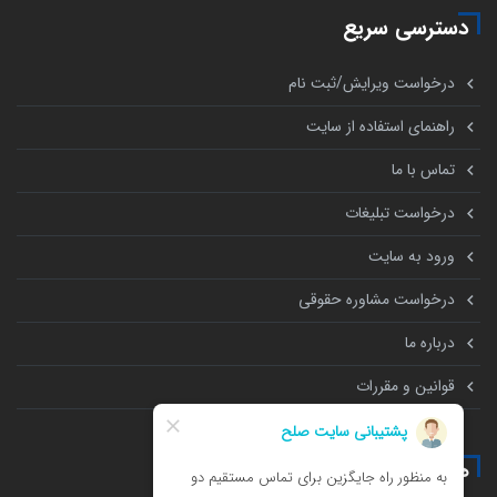
دسترسی سریع
درخواست ویرایش/ثبت نام
راهنمای استفاده از سایت
تماس با ما
درخواست تبلیغات
ورود به سایت
درخواست مشاوره حقوقی
درباره ما
قوانین و مقررات
همه چیز درباره