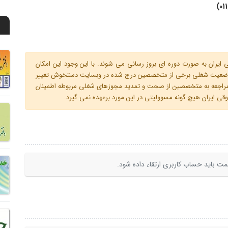
ران به صورت دوره ای بروز رسانی می شوند. با این وجود این امکان
 و وضعیت شغلی برخی از متخصصین درج شده در وبسایت دستخوش تغییر
م مراجعه به متخصصین از صحت و تمدید مجوزهای شغلی مربوطه اطمینان
 ایران هیچ گونه مسوولیتی در این مورد برعهده نمی گیرد.
ت باید حساب کاربری ارتقاء داده شود.