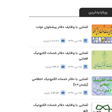
پربازدیدترین
آشنایی با وظایف دفاتر پیشخوان دولت
25 دی 1397
206877 بازدید
آشنایی با وظایف دفاتر خدمات الکترونیک
قضایی
25 دی 1397
99403 بازدید
آشنایی با دفاتر خدمات الکترونیک انتظامی
(پلیس+10)
25 دی 1397
75353 بازدید
آشنایی با وظایف دفاتر خدمات الکترونیک
شهر