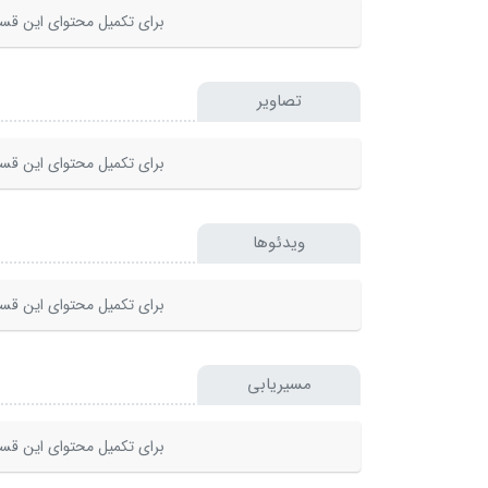
برای تکمیل محتوای این قسم
تصاویر
برای تکمیل محتوای این قسم
ویدئوها
برای تکمیل محتوای این قسم
مسیریابی
برای تکمیل محتوای این قسم