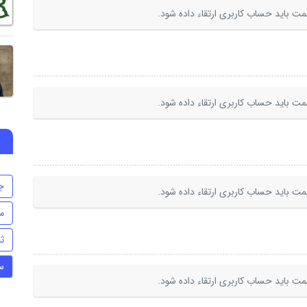
ت باید حساب کاربری ارتقاء داده شود.
ت باید حساب کاربری ارتقاء داده شود.
ج
ت باید حساب کاربری ارتقاء داده شود.
م
ث
س
ت باید حساب کاربری ارتقاء داده شود.