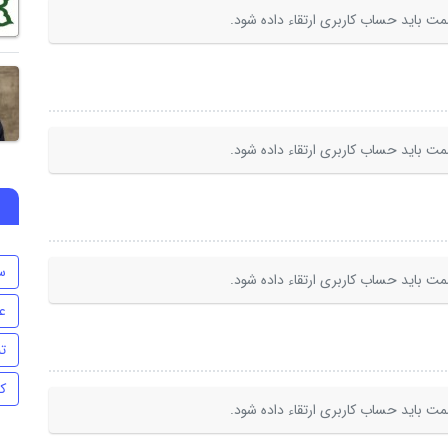
ت باید حساب کاربری ارتقاء داده شود.
ت باید حساب کاربری ارتقاء داده شود.
س
ت باید حساب کاربری ارتقاء داده شود.
ع
تن
ک
ت باید حساب کاربری ارتقاء داده شود.