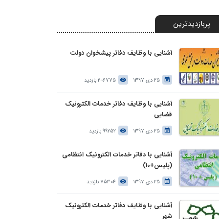
پربازدیدترین
آشنایی با وظایف دفاتر پیشخوان دولت
25 دی 1397
206775 بازدید
آشنایی با وظایف دفاتر خدمات الکترونیک
قضایی
25 دی 1397
99252 بازدید
آشنایی با دفاتر خدمات الکترونیک انتظامی
(پلیس+10)
25 دی 1397
75304 بازدید
آشنایی با وظایف دفاتر خدمات الکترونیک
شهر