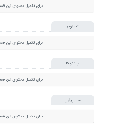
برای تکمیل محتوای این قسم
تصاویر
برای تکمیل محتوای این قسم
ویدئوها
برای تکمیل محتوای این قسم
مسیریابی
برای تکمیل محتوای این قسم