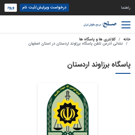
درخواست ویرایش/ثبت نام
ورود
راهنما
خانه
کلانتری ها و پاسگاه ها
نشانی آدرس تلفن پاسگاه برزاوند اردستان در استان اصفهان
پاسگاه برزاوند اردستان