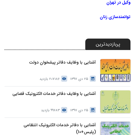
وکیل در تهران
توانمندسازی زنان
پربازدیدترین
آشنایی با وظایف دفاتر پیشخوان دولت
25 دی 1397
207186 بازدید
آشنایی با وظایف دفاتر خدمات الکترونیک قضایی
25 دی 1397
99683 بازدید
آشنایی با دفاتر خدمات الکترونیک انتظامی
(پلیس+10)