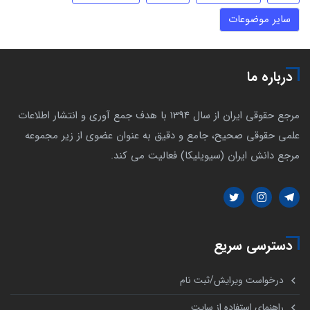
سایر موضوعات
درباره ما
مرجع حقوقی ایران از سال 1394 با هدف جمع آوری و انتشار اطلاعات
علمی حقوقی صحیح، جامع و دقیق به عنوان عضوی از زیر مجموعه
مرجع دانش ایران (سیویلیکا) فعالیت می کند.
دسترسی سریع
درخواست ویرایش/ثبت نام
راهنمای استفاده از سایت