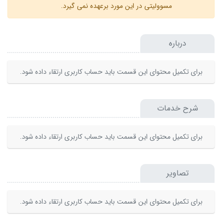
مسوولیتی در این مورد برعهده نمی گیرد.
درباره
برای تکمیل محتوای این قسمت باید حساب کاربری ارتقاء داده شود.
شرح خدمات
برای تکمیل محتوای این قسمت باید حساب کاربری ارتقاء داده شود.
تصاویر
برای تکمیل محتوای این قسمت باید حساب کاربری ارتقاء داده شود.