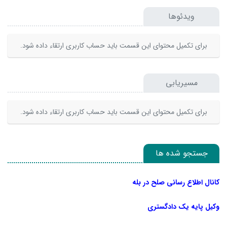
ویدئوها
برای تکمیل محتوای این قسمت باید حساب کاربری ارتقاء داده شود.
مسیریابی
برای تکمیل محتوای این قسمت باید حساب کاربری ارتقاء داده شود.
جستجو شده ها
کانال اطلاع رسانی صلح در بله
وکیل پایه یک دادگستری